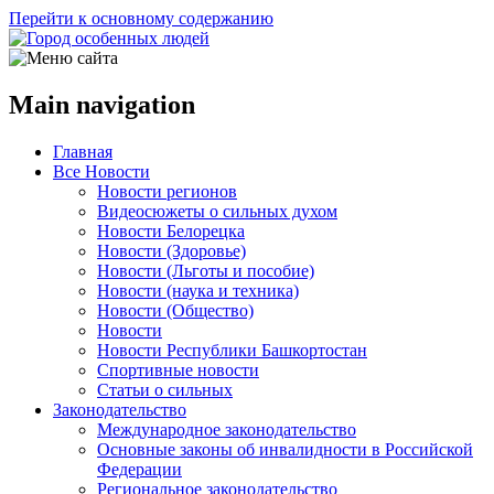
Перейти к основному содержанию
Main navigation
Главная
Все Новости
Новости регионов
Видеосюжеты о сильных духом
Новости Белорецка
Новости (Здоровье)
Новости (Льготы и пособие)
Новости (наука и техника)
Новости (Общество)
Новости
Новости Республики Башкортостан
Спортивные новости
Статьи о сильных
Законодательство
Международное законодательство
Основные законы об инвалидности в Российской
Федерации
Региональное законодательство