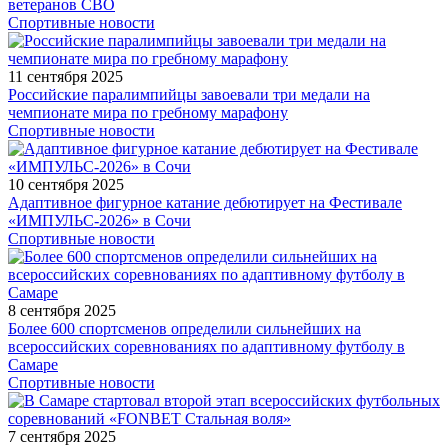
ветеранов СВО
Спортивные новости
11 сентября 2025
Российские паралимпийцы завоевали три медали на
чемпионате мира по гребному марафону
Спортивные новости
10 сентября 2025
Адаптивное фигурное катание дебютирует на Фестивале
«ИМПУЛЬС-2026» в Сочи
Спортивные новости
8 сентября 2025
Более 600 спортсменов определили сильнейших на
всероссийских соревнованиях по адаптивному футболу в
Самаре
Спортивные новости
7 сентября 2025