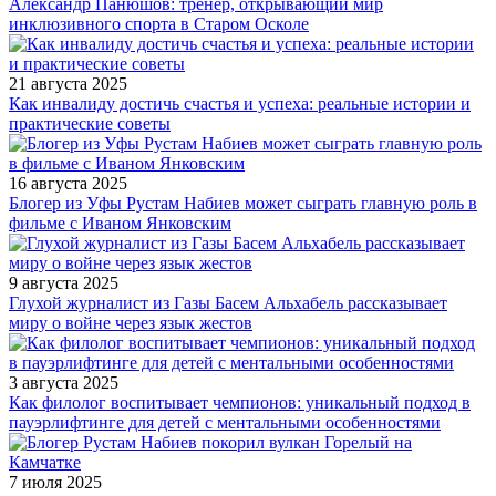
Александр Панюшов: тренер, открывающий мир
инклюзивного спорта в Старом Осколе
21 августа 2025
Как инвалиду достичь счастья и успеха: реальные истории и
практические советы
16 августа 2025
Блогер из Уфы Рустам Набиев может сыграть главную роль в
фильме с Иваном Янковским
9 августа 2025
Глухой журналист из Газы Басем Альхабель рассказывает
миру о войне через язык жестов
3 августа 2025
Как филолог воспитывает чемпионов: уникальный подход в
пауэрлифтинге для детей с ментальными особенностями
7 июля 2025