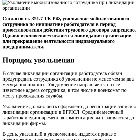
Согласно ст. 351.7 ТК РФ, увольнение мобилизованного
сотрудника по инициативе работодателя в период
приостановления действия трудового договора запрещено.
Однако исключением является ликвидация организации
или прекращение деятельности индивидуального
предпринимателя.
Порядок увольнения
В случае ликвидации организации работодатель обязан
предупредить сотрудника об увольнении не менее чем за два
месяца под подпись. Уведомление направляется на все
известные адреса сотрудника, в том числе в военкомат по
месту прохождения службы.
Увольнение должно быть оформлено до регистрации записи о
ликвидации организации в ЕГРЮЛ. Средний месячный
заработок и единовременная компенсация выплачиваются до
ликвидации фирмы.
В день, указанный в уведомлении, издается приказ о
прекращении трудового договора и выплачивается