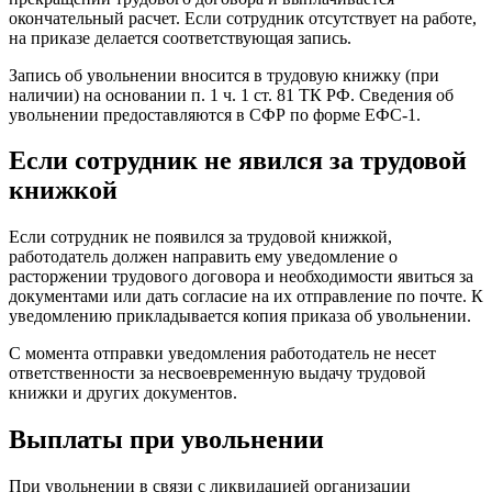
окончательный расчет. Если сотрудник отсутствует на работе,
на приказе делается соответствующая запись.
Запись об увольнении вносится в трудовую книжку (при
наличии) на основании п. 1 ч. 1 ст. 81 ТК РФ. Сведения об
увольнении предоставляются в СФР по форме ЕФС-1.
Если сотрудник не явился за трудовой
книжкой
Если сотрудник не появился за трудовой книжкой,
работодатель должен направить ему уведомление о
расторжении трудового договора и необходимости явиться за
документами или дать согласие на их отправление по почте. К
уведомлению прикладывается копия приказа об увольнении.
С момента отправки уведомления работодатель не несет
ответственности за несвоевременную выдачу трудовой
книжки и других документов.
Выплаты при увольнении
При увольнении в связи с ликвидацией организации