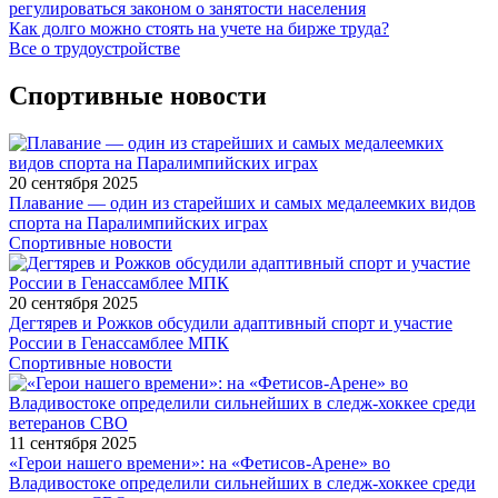
регулироваться законом о занятости населения
Как долго можно стоять на учете на бирже труда?
Все о трудоустройстве
Спортивные новости
20 сентября 2025
Плавание — один из старейших и самых медалеемких видов
спорта на Паралимпийских играх
Спортивные новости
20 сентября 2025
Дегтярев и Рожков обсудили адаптивный спорт и участие
России в Генассамблее МПК
Спортивные новости
11 сентября 2025
«Герои нашего времени»: на «Фетисов-Арене» во
Владивостоке определили сильнейших в следж-хоккее среди