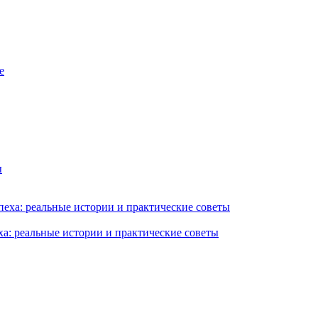
ха: реальные истории и практические советы