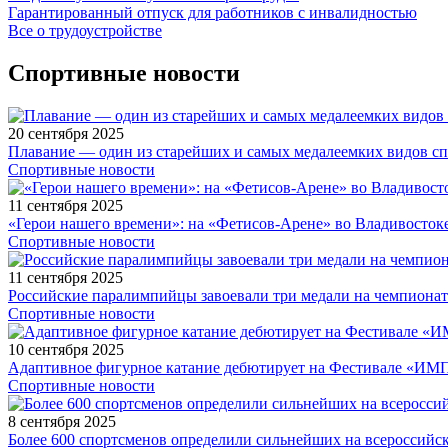
Гарантированный отпуск для работников с инвалидностью
Все о трудоустройстве
Спортивные новости
20 сентября 2025
Плавание — один из старейших и самых медалеемких видов с
Спортивные новости
11 сентября 2025
«Герои нашего времени»: на «Фетисов-Арене» во Владивосток
Спортивные новости
11 сентября 2025
Российские паралимпийцы завоевали три медали на чемпионат
Спортивные новости
10 сентября 2025
Адаптивное фигурное катание дебютирует на Фестивале «ИМ
Спортивные новости
8 сентября 2025
Более 600 спортсменов определили сильнейших на всероссийс