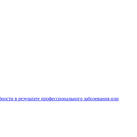
ности в результате профессионального заболевания или