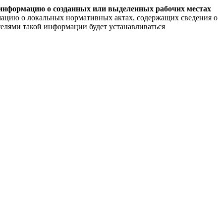
ти информацию о созданных или выделенных рабочих местах
мацию о локальных нормативных актах, содержащих сведения о
телями такой информации будет устанавливаться