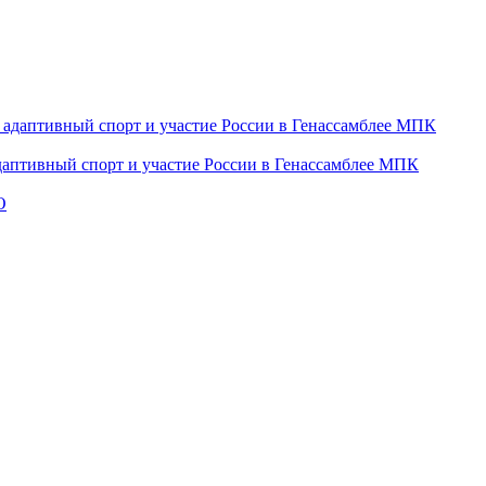
даптивный спорт и участие России в Генассамблее МПК