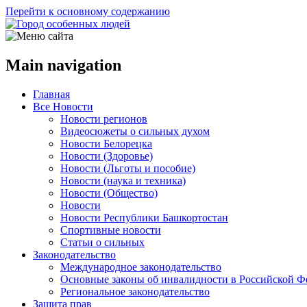
Перейти к основному содержанию
Main navigation
Главная
Все Новости
Новости регионов
Видеосюжеты о сильных духом
Новости Белорецка
Новости (Здоровье)
Новости (Льготы и пособие)
Новости (наука и техника)
Новости (Общество)
Новости
Новости Республики Башкортостан
Спортивные новости
Статьи о сильных
Законодательство
Международное законодательство
Основные законы об инвалидности в Российской Ф
Региональное законодательство
Защита прав