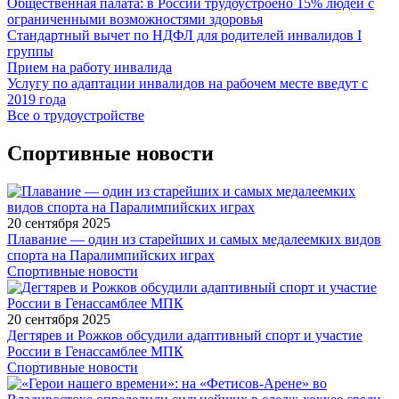
Общественная палата: в России трудоустроено 15% людей с
ограниченными возможностями здоровья
Стандартный вычет по НДФЛ для родителей инвалидов I
группы
Прием на работу инвалида
Услугу по адаптации инвалидов на рабочем месте введут с
2019 года
Все о трудоустройстве
Спортивные новости
20 сентября 2025
Плавание — один из старейших и самых медалеемких видов
спорта на Паралимпийских играх
Спортивные новости
20 сентября 2025
Дегтярев и Рожков обсудили адаптивный спорт и участие
России в Генассамблее МПК
Спортивные новости