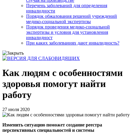
случая на производстве
Перечень заболеваний для определения
инвалидности
Порядок обжалования решений учреждений
медико-социальной экспертизы
Порядок проведения медико-социальной
экспертизы и условия для установления
инвалидност
При каких заболеваниях дают инвалидность?
Как людям с особенностями
здоровья помогут найти
работу
27 июля 2020
Изменить ситуацию поможет создание реестра
перспективных специальностей и системы