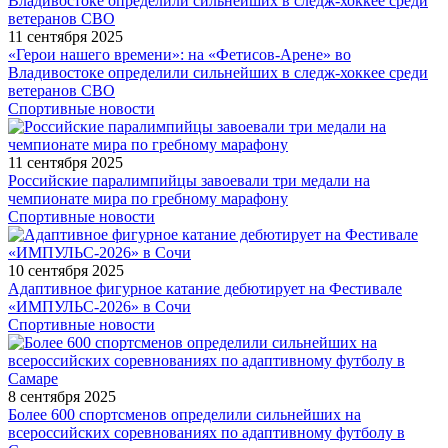
11 сентября 2025
«Герои нашего времени»: на «Фетисов-Арене» во
Владивостоке определили сильнейших в следж-хоккее среди
ветеранов СВО
Спортивные новости
11 сентября 2025
Российские паралимпийцы завоевали три медали на
чемпионате мира по гребному марафону
Спортивные новости
10 сентября 2025
Адаптивное фигурное катание дебютирует на Фестивале
«ИМПУЛЬС-2026» в Сочи
Спортивные новости
8 сентября 2025
Более 600 спортсменов определили сильнейших на
всероссийских соревнованиях по адаптивному футболу в