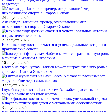
вездеходы
24 августа 2025
Александр Панюшов: тренер, открывающий мир
инклюзивного спорта в Старом Осколе
21 августа 2025
Как инвалиду достичь счастья и успеха: реальные истории и
практические советы
16 августа 2025
Блогер из Уфы Рустам Набиев может сыграть главную роль в
фильме с Иваном Янковским
9 августа 2025
Глухой журналист из Газы Басем Альхабель рассказывает
миру о войне через язык жестов
3 августа 2025