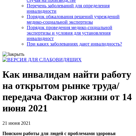
случая на производстве
Перечень заболеваний для определения
инвалидности
Порядок обжалования решений учреждений
медико-социальной экспертизы
Порядок проведения медико-социальной
экспертизы и условия для установления
инвалидност
При каких заболеваниях дают инвалидность?
Как инвалидам найти работу
на открытом рынке труда/
передача Фактор жизни от 14
июня 2021
21 июня 2021
Поиском работы для людей с проблемами здоровья