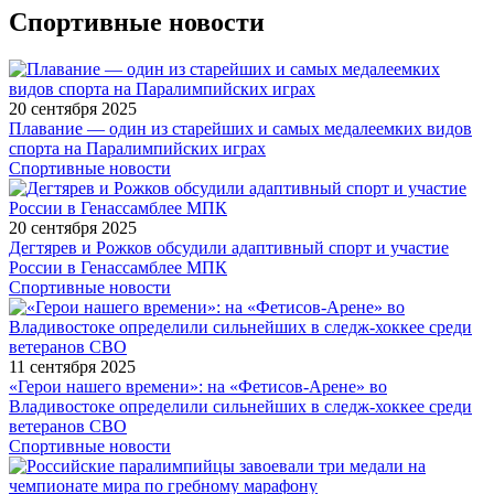
Спортивные новости
20 сентября 2025
Плавание — один из старейших и самых медалеемких видов
спорта на Паралимпийских играх
Спортивные новости
20 сентября 2025
Дегтярев и Рожков обсудили адаптивный спорт и участие
России в Генассамблее МПК
Спортивные новости
11 сентября 2025
«Герои нашего времени»: на «Фетисов-Арене» во
Владивостоке определили сильнейших в следж-хоккее среди
ветеранов СВО
Спортивные новости