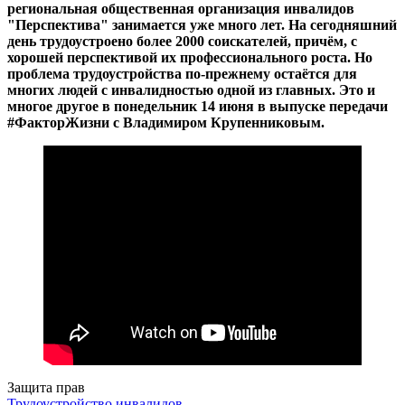
региональная общественная организация инвалидов
"Перспектива" занимается уже много лет. На сегодняшний
день трудоустроено более 2000 соискателей, причём, с
хорошей перспективой их профессионального роста. Но
проблема трудоустройства по-прежнему остаётся для
многих людей с инвалидностью одной из главных. Это и
многое другое в понедельник 14 июня в выпуске передачи
#ФакторЖизни с Владимиром Крупенниковым.
Защита прав
Трудоустройство инвалидов