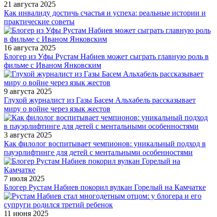
21 августа 2025
Как инвалиду достичь счастья и успеха: реальные истории и
практические советы
16 августа 2025
Блогер из Уфы Рустам Набиев может сыграть главную роль в
фильме с Иваном Янковским
9 августа 2025
Глухой журналист из Газы Басем Альхабель рассказывает
миру о войне через язык жестов
3 августа 2025
Как филолог воспитывает чемпионов: уникальный подход в
пауэрлифтинге для детей с ментальными особенностями
7 июля 2025
Блогер Рустам Набиев покорил вулкан Горелый на Камчатке
11 июня 2025