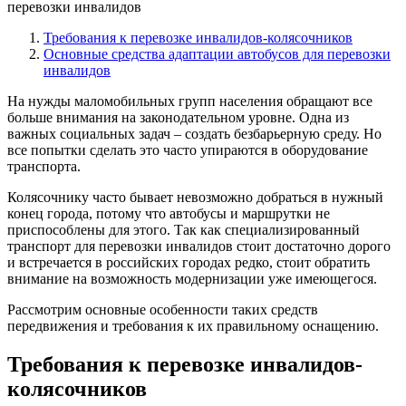
Требования к перевозке инвалидов-колясочников
Основные средства адаптации автобусов для перевозки
инвалидов
На нужды маломобильных групп населения обращают все
больше внимания на законодательном уровне. Одна из
важных социальных задач – создать безбарьерную среду. Но
все попытки сделать это часто упираются в оборудование
транспорта.
Колясочнику часто бывает невозможно добраться в нужный
конец города, потому что автобусы и маршрутки не
приспособлены для этого. Так как специализированный
транспорт для перевозки инвалидов стоит достаточно дорого
и встречается в российских городах редко, стоит обратить
внимание на возможность модернизации уже имеющегося.
Рассмотрим основные особенности таких средств
передвижения и требования к их правильному оснащению.
Требования к перевозке инвалидов-
колясочников