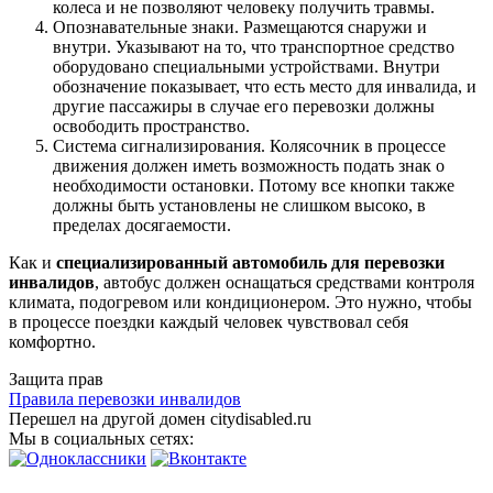
колеса и не позволяют человеку получить травмы.
Опознавательные знаки. Размещаются снаружи и
внутри. Указывают на то, что транспортное средство
оборудовано специальными устройствами. Внутри
обозначение показывает, что есть место для инвалида, и
другие пассажиры в случае его перевозки должны
освободить пространство.
Система сигнализирования. Колясочник в процессе
движения должен иметь возможность подать знак о
необходимости остановки. Потому все кнопки также
должны быть установлены не слишком высоко, в
пределах досягаемости.
Как и
специализированный автомобиль для перевозки
инвалидов
, автобус должен оснащаться средствами контроля
климата, подогревом или кондиционером. Это нужно, чтобы
в процессе поездки каждый человек чувствовал себя
комфортно.
Защита прав
Правила перевозки инвалидов
Перешел на другой домен citydisabled.ru
Мы в социальных сетях: