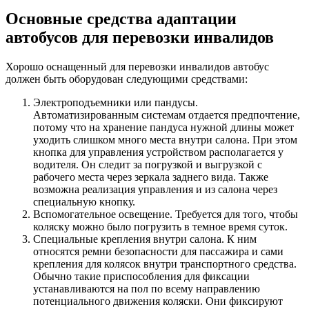
Основные средства адаптации
автобусов для перевозки инвалидов
Хорошо оснащенный для перевозки инвалидов автобус
должен быть оборудован следующими средствами:
Электроподъемники или пандусы.
Автоматизированным системам отдается предпочтение,
потому что на хранение пандуса нужной длины может
уходить слишком много места внутри салона. При этом
кнопка для управления устройством располагается у
водителя. Он следит за погрузкой и выгрузкой с
рабочего места через зеркала заднего вида. Также
возможна реализация управления и из салона через
специальную кнопку.
Вспомогательное освещение. Требуется для того, чтобы
коляску можно было погрузить в темное время суток.
Специальные крепления внутри салона. К ним
относятся ремни безопасности для пассажира и сами
крепления для колясок внутри транспортного средства.
Обычно такие приспособления для фиксации
устанавливаются на пол по всему направлению
потенциального движения коляски. Они фиксируют