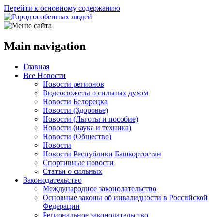
Перейти к основному содержанию
Main navigation
Главная
Все Новости
Новости регионов
Видеосюжеты о сильных духом
Новости Белорецка
Новости (Здоровье)
Новости (Льготы и пособие)
Новости (наука и техника)
Новости (Общество)
Новости
Новости Республики Башкортостан
Спортивные новости
Статьи о сильных
Законодательство
Международное законодательство
Основные законы об инвалидности в Российской
Федерации
Региональное законодательство