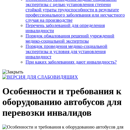
экспертизы с целью установления степени
стойкой утраты трудоспособности в результате
профессионального заболевания или несчастного
случая на производстве
Перечень заболеваний для определения
инвалидности
Порядок обжалования решений учреждений
медико-социальной экспертизы
Порядок проведения медико-социальной
экспертизы и условия для установления
инвалидност
При каких заболеваниях дают инвалидность?
Особенности и требования к
оборудованию автобусов для
перевозки инвалидов