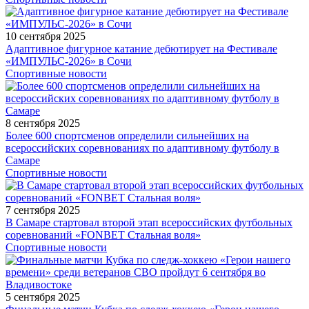
10 сентября 2025
Адаптивное фигурное катание дебютирует на Фестивале
«ИМПУЛЬС-2026» в Сочи
Спортивные новости
8 сентября 2025
Более 600 спортсменов определили сильнейших на
всероссийских соревнованиях по адаптивному футболу в
Самаре
Спортивные новости
7 сентября 2025
В Самаре стартовал второй этап всероссийских футбольных
соревнований «FONBET Стальная воля»
Спортивные новости
5 сентября 2025