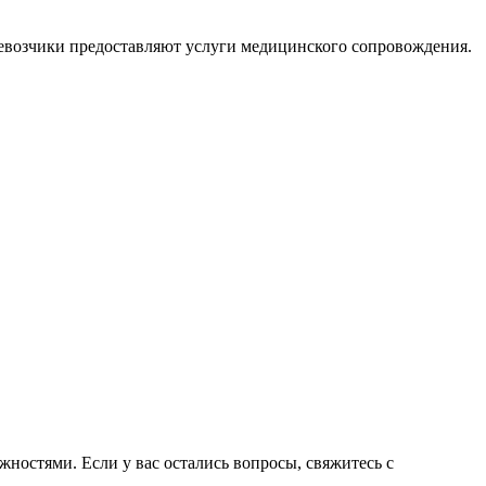
ревозчики предоставляют услуги медицинского сопровождения.
ностями. Если у вас остались вопросы, свяжитесь с