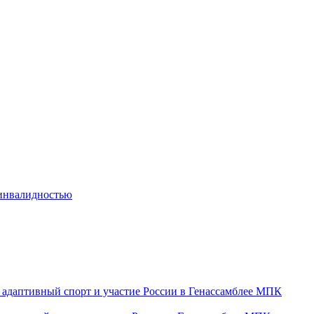
 инвалидностью