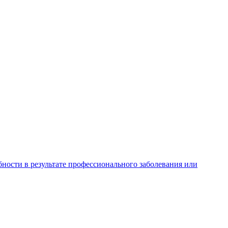
ности в результате профессионального заболевания или