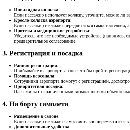
Инвалидная коляска
:
Если пассажир использует коляску, уточните, можно ли вз
Кресло-коляска аэропорта
:
Если пассажир не может передвигаться самостоятельно, 
Протезы и медицинские устройства
:
Убедитесь, что все необходимые устройства (например, 
предварительное согласование.
3.
Регистрация и посадка
Ранняя регистрация
:
Прибывайте в аэропорт заранее, чтобы пройти регистрац
Помощь персонала
:
Сотрудники аэропорта помогут с регистрацией, досмотро
Приоритетная посадка
:
Пассажиры с ограниченными возможностями обычно имею
4.
На борту самолета
Размещение в салоне
:
Если пассажир не может самостоятельно переместиться в 
Дополнительные удобства
: