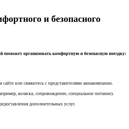
мфортного и безопасного
ый поможет организовать комфортную и безопасную поездку:
 сайте или свяжитесь с представителями авиакомпании.
пример, коляска, сопровождение, специальное питание).
редоставления дополнительных услуг.