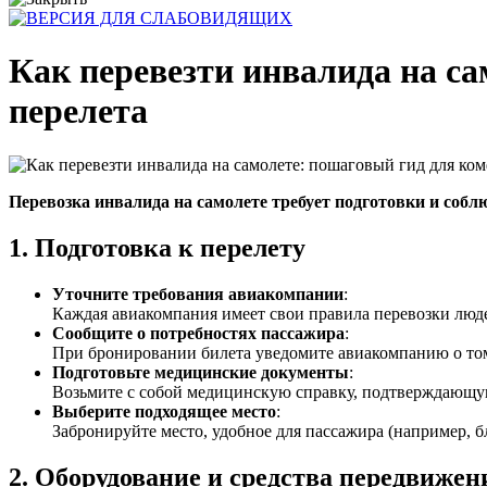
Как перевезти инвалида на са
перелета
Перевозка инвалида на самолете требует подготовки и соб
1.
Подготовка к перелету
Уточните требования авиакомпании
:
Каждая авиакомпания имеет свои правила перевозки люд
Сообщите о потребностях пассажира
:
При бронировании билета уведомите авиакомпанию о том,
Подготовьте медицинские документы
:
Возьмите с собой медицинскую справку, подтверждающую
Выберите подходящее место
:
Забронируйте место, удобное для пассажира (например, 
2.
Оборудование и средства передвижен