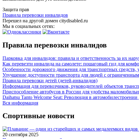
Защита прав
Правила перевозки инвалидов
Перешел на другой домен citydisabled.ru
Мы в социальных сетях:
Правила перевозки инвалидов
Парковка для инвалидов: правила и ответственность за их нар
Как перевезти инвалида на самолете: пошаговый гид для комфо
Особенности дорожного движения для транспортных средств,
Улучшение доступности транспорта для людей с ограниченным
Правила перевозки детей (детей-инвалидов)
Информация для перевозчиков, руководителей объектов трансп
Приспособление автобусов в России для удобства маломобил
Daihatsu Tanto Welcome Seat: Революция в автомобилестроени
Вся информация
Спортивные новости
20 сентября 2025