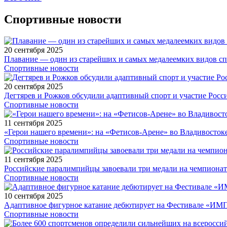
Спортивные новости
20 сентября 2025
Плавание — один из старейших и самых медалеемких видов с
Спортивные новости
20 сентября 2025
Дегтярев и Рожков обсудили адаптивный спорт и участие Рос
Спортивные новости
11 сентября 2025
«Герои нашего времени»: на «Фетисов-Арене» во Владивосток
Спортивные новости
11 сентября 2025
Российские паралимпийцы завоевали три медали на чемпионат
Спортивные новости
10 сентября 2025
Адаптивное фигурное катание дебютирует на Фестивале «ИМ
Спортивные новости