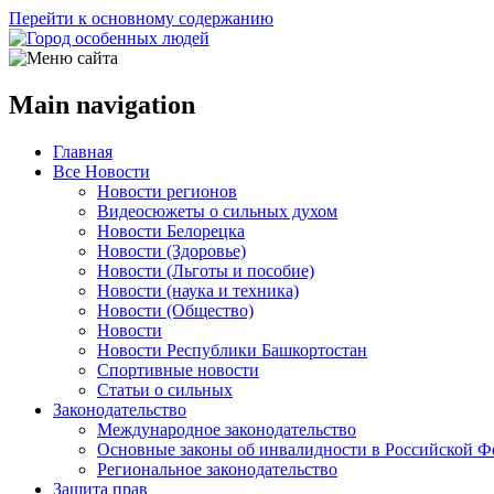
Перейти к основному содержанию
Main navigation
Главная
Все Новости
Новости регионов
Видеосюжеты о сильных духом
Новости Белорецка
Новости (Здоровье)
Новости (Льготы и пособие)
Новости (наука и техника)
Новости (Общество)
Новости
Новости Республики Башкортостан
Спортивные новости
Статьи о сильных
Законодательство
Международное законодательство
Основные законы об инвалидности в Российской Ф
Региональное законодательство
Защита прав