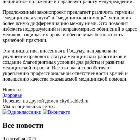
неприятное положение и парализует работу медучреждений.
Предложенный законопроект предлагает различить термины
"медицинская услуга" и "медицинская помощь", установив
более ясную дифференциацию между ними. Это позволит
избежать недоразумений и неправомерных обвинений в адрес
медиков, защищая их права и обеспечивая безопасность
врачебной практики.
Эта инициатива, внесенная в Госдуму, направлена на
улучшение правового статуса медицинских работников и
создание благоприятных условий для работы и развития
медицинской отрасли. Все эти шаги способствуют
укреплению профессиональной ответственности врачей и
повышению качества оказываемой медицинской помощи.
Новости
Здоровье
Перешел на другой домен citydisabled.ru
Мы в социальных сетях:
Все новости
9 сентября 2025