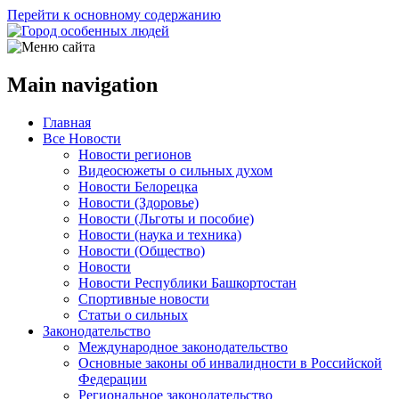
Перейти к основному содержанию
Main navigation
Главная
Все Новости
Новости регионов
Видеосюжеты о сильных духом
Новости Белорецка
Новости (Здоровье)
Новости (Льготы и пособие)
Новости (наука и техника)
Новости (Общество)
Новости
Новости Республики Башкортостан
Спортивные новости
Статьи о сильных
Законодательство
Международное законодательство
Основные законы об инвалидности в Российской
Федерации
Региональное законодательство