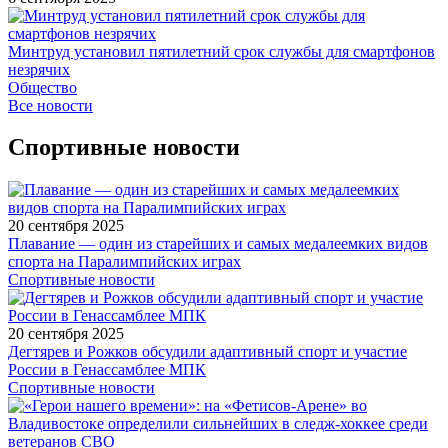
Минтруд установил пятилетний срок службы для смартфонов
незрячих
Общество
Все новости
Спортивные новости
20 сентября 2025
Плавание — один из старейших и самых медалеемких видов
спорта на Паралимпийских играх
Спортивные новости
20 сентября 2025
Дегтярев и Рожков обсудили адаптивный спорт и участие
России в Генассамблее МПК
Спортивные новости