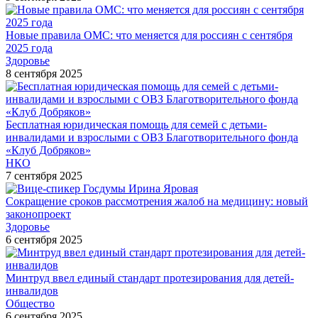
Новые правила ОМС: что меняется для россиян с сентября
2025 года
Здоровье
8 сентября 2025
Бесплатная юридическая помощь для семей с детьми-
инвалидами и взрослыми с ОВЗ Благотворительного фонда
«Клуб Добряков»
НКО
7 сентября 2025
Сокращение сроков рассмотрения жалоб на медицину: новый
законопроект
Здоровье
6 сентября 2025
Минтруд ввел единый стандарт протезирования для детей-
инвалидов
Общество
6 сентября 2025