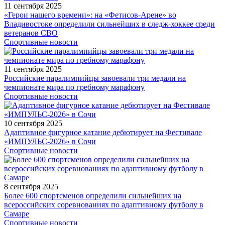
11 сентября 2025
«Герои нашего времени»: на «Фетисов-Арене» во
Владивостоке определили сильнейших в следж-хоккее среди
ветеранов СВО
Спортивные новости
11 сентября 2025
Российские паралимпийцы завоевали три медали на
чемпионате мира по гребному марафону
Спортивные новости
10 сентября 2025
Адаптивное фигурное катание дебютирует на Фестивале
«ИМПУЛЬС-2026» в Сочи
Спортивные новости
8 сентября 2025
Более 600 спортсменов определили сильнейших на
всероссийских соревнованиях по адаптивному футболу в
Самаре
Спортивные новости