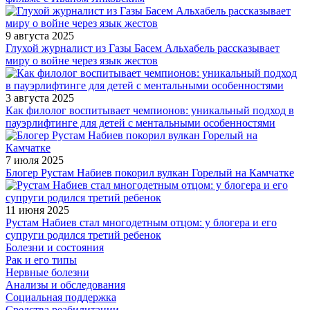
9 августа 2025
Глухой журналист из Газы Басем Альхабель рассказывает
миру о войне через язык жестов
3 августа 2025
Как филолог воспитывает чемпионов: уникальный подход в
пауэрлифтинге для детей с ментальными особенностями
7 июля 2025
Блогер Рустам Набиев покорил вулкан Горелый на Камчатке
11 июня 2025
Рустам Набиев стал многодетным отцом: у блогера и его
супруги родился третий ребенок
Болезни и состояния
Рак и его типы
Нервные болезни
Анализы и обследования
Социальная поддержка
Средства реабилитации