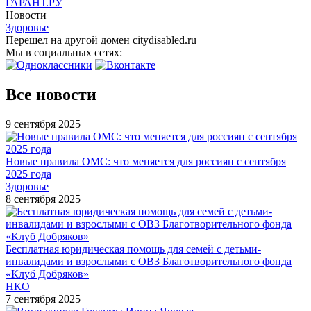
ГАРАНТ.РУ
Новости
Здоровье
Перешел на другой домен citydisabled.ru
Мы в социальных сетях:
Все новости
9 сентября 2025
Новые правила ОМС: что меняется для россиян с сентября
2025 года
Здоровье
8 сентября 2025
Бесплатная юридическая помощь для семей с детьми-
инвалидами и взрослыми с ОВЗ Благотворительного фонда
«Клуб Добряков»
НКО
7 сентября 2025