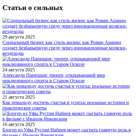
Статьи о сильных
29 августа 2025
Социальный бизнес как стиль жизни: как Роман Аранин
создает безбарьерную среду через инновационные коляски-
вездеходы
24 августа 2025
Александр Панюшов: тренер, открывающий мир
инклюзивного спорта в Старом Осколе
21 августа 2025
Как инвалиду достичь счастья и успеха: реальные истории и
практические советы
16 августа 2025
Блогер из Уфы Рустам Набиев может сыграть главную роль в
фильме с Иваном Янковским