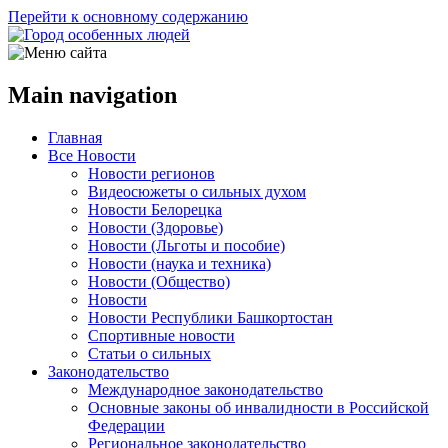
Перейти к основному содержанию
Main navigation
Главная
Все Новости
Новости регионов
Видеосюжеты о сильных духом
Новости Белорецка
Новости (Здоровье)
Новости (Льготы и пособие)
Новости (наука и техника)
Новости (Общество)
Новости
Новости Республики Башкортостан
Спортивные новости
Статьи о сильных
Законодательство
Международное законодательство
Основные законы об инвалидности в Российской
Федерации
Региональное законодательство