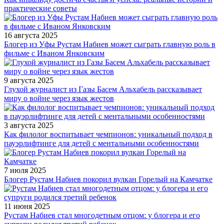
практические советы
16 августа 2025
Блогер из Уфы Рустам Набиев может сыграть главную роль в
фильме с Иваном Янковским
9 августа 2025
Глухой журналист из Газы Басем Альхабель рассказывает
миру о войне через язык жестов
3 августа 2025
Как филолог воспитывает чемпионов: уникальный подход в
пауэрлифтинге для детей с ментальными особенностями
7 июля 2025
Блогер Рустам Набиев покорил вулкан Горелый на Камчатке
11 июня 2025
Рустам Набиев стал многодетным отцом: у блогера и его