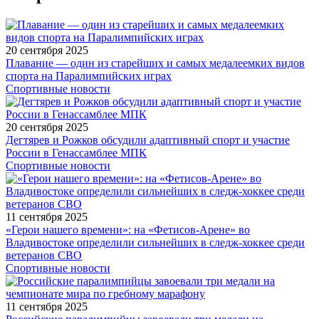
20 сентября 2025
Плавание — один из старейших и самых медалеемких видов
спорта на Паралимпийских играх
Спортивные новости
20 сентября 2025
Дегтярев и Рожков обсудили адаптивный спорт и участие
России в Генассамблее МПК
Спортивные новости
11 сентября 2025
«Герои нашего времени»: на «Фетисов-Арене» во
Владивостоке определили сильнейших в следж-хоккее среди
ветеранов СВО
Спортивные новости
11 сентября 2025