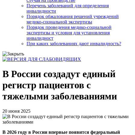
случая на производстве
Перечень заболеваний для определения
инвалидности
Порядок обжалования решений учреждений
медико-социальной экспертизы
Порядок проведения медико-социальной
экспертизы и условия для установления
инвалидност
При каких заболеваниях дают инвалидность?
В России создадут единый
регистр пациентов с
тяжелыми заболеваниями
20 июня 2025
В 2026 году в России впервые появится федеральный