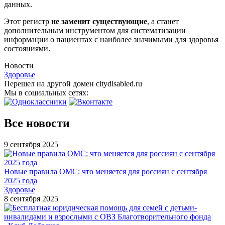
данных.
Этот регистр
не заменит существующие
, а станет
дополнительным инструментом для систематизации
информации о пациентах с наиболее значимыми для здоровья
состояниями.
Новости
Здоровье
Перешел на другой домен citydisabled.ru
Мы в социальных сетях:
Все новости
9 сентября 2025
Новые правила ОМС: что меняется для россиян с сентября
2025 года
Здоровье
8 сентября 2025