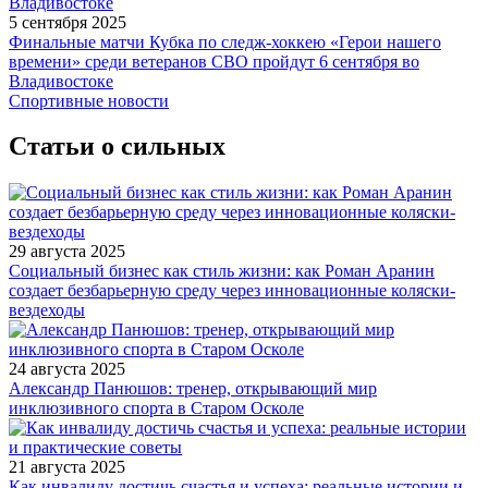
5 сентября 2025
Финальные матчи Кубка по следж-хоккею «Герои нашего
времени» среди ветеранов СВО пройдут 6 сентября во
Владивостоке
Спортивные новости
Статьи о сильных
29 августа 2025
Социальный бизнес как стиль жизни: как Роман Аранин
создает безбарьерную среду через инновационные коляски-
вездеходы
24 августа 2025
Александр Панюшов: тренер, открывающий мир
инклюзивного спорта в Старом Осколе
21 августа 2025
Как инвалиду достичь счастья и успеха: реальные истории и