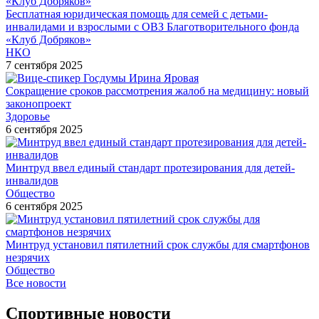
Бесплатная юридическая помощь для семей с детьми-
инвалидами и взрослыми с ОВЗ Благотворительного фонда
«Клуб Добряков»
НКО
7 сентября 2025
Сокращение сроков рассмотрения жалоб на медицину: новый
законопроект
Здоровье
6 сентября 2025
Минтруд ввел единый стандарт протезирования для детей-
инвалидов
Общество
6 сентября 2025
Минтруд установил пятилетний срок службы для смартфонов
незрячих
Общество
Все новости
Спортивные новости