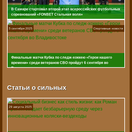
В Самаре стартовал второй этап всероссийских футбольных
соревнований «FONBET Стальная воля»
5 сентября 2025
Спортивные новости
Финальные матчи Кубка по следж-хоккею «Герои нашего
времени» среди ветеранов СВО пройдут 6 сентября во
Владивостоке
Статьи о сильных
29 августа 2025