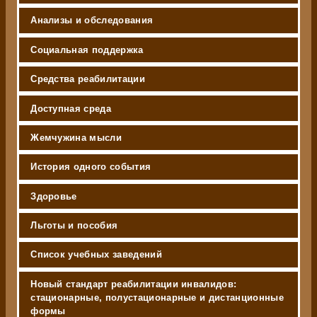
Анализы и обследования
Социальная поддержка
Средства реабилитации
Доступная среда
Жемчужина мысли
История одного события
Здоровье
Льготы и пособия
Список учебных заведений
Новый стандарт реабилитации инвалидов:
стационарные, полустационарные и дистанционные
формы