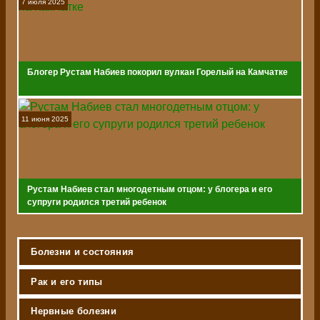
7 июля 2025
Блогер Рустам Набиев покорил вулкан Горелый на Камчатке
11 июня 2025
Рустам Набиев стал многодетным отцом: у блогера и его
супруги родился третий ребенок
Болезни и состояния
Рак и его типы
Нервные болезни