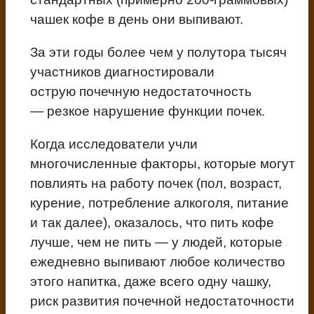
чашек кофе в день они выпивают.
За эти годы более чем у полутора тысяч
участников диагностировали
острую почечную недостаточность
— резкое нарушение функции почек.
Когда исследователи учли
многочисленные факторы, которые могут
повлиять на работу почек (пол, возраст,
курение, потребление алкоголя, питание
и так далее), оказалось, что пить кофе
лучше, чем не пить — у людей, которые
ежедневно выпивают любое количество
этого напитка, даже всего одну чашку,
риск развития почечной недостаточности