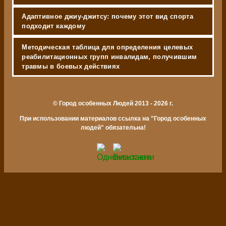
Адаптивное джиу-джитсу: почему этот вид спорта
подходит каждому
Методическая таблица для определения целевых
реабилитационных групп инвалидам, получившим
травмы в боевых действиях
© Город особенных Людей 2013 - 2026 г.
При использовании материалов ссылка на "Город особенных
людей" обязательна!