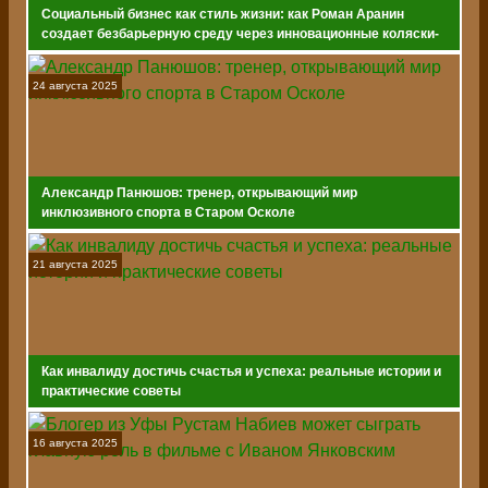
Социальный бизнес как стиль жизни: как Роман Аранин
создает безбарьерную среду через инновационные коляски-
вездеходы
24 августа 2025
Александр Панюшов: тренер, открывающий мир
инклюзивного спорта в Старом Осколе
21 августа 2025
Как инвалиду достичь счастья и успеха: реальные истории и
практические советы
16 августа 2025