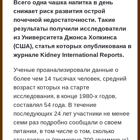
Всего одна чашка напитка в день
снижает риск развития острой
почечной недостаточности. Такие
результаты получили исследователи
из Университета Джонса Хопкинса
(США), статья которых опубликована в
журнале Kidney International Reports.
Ученые проанализировали данные о
более чем 14 тысячах человек, средний
возраст которых на старте
исследования, в конце 1980-х годов,
составлял 54 года. В течение
последующих 24 лет участники не менее
семи раз подробно сообщали о своем
питании, в том числе о том, сколько
стандартных (примерно 200-граммовых)