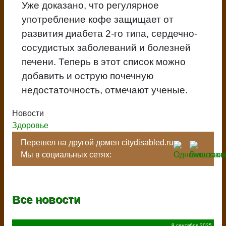
Уже доказано, что регулярное
употребление кофе защищает от
развития диабета 2-го типа, сердечно-
сосудистых заболеваний и болезней
печени. Теперь в этот список можно
добавить и острую почечную
недостаточность, отмечают ученые.
Новости
Здоровье
Перешел на другой домен citydisabled.ru
Мы в социальных сетях:
Все новости
9 сентября 2025