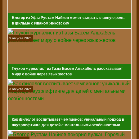
Блогер из Уфы Рустам Набиев может сыграть главную роль
в фильме с Иваном Янковским
9 августа 2025
Глухой журналист из Газы Басем Альхабель рассказывает
миру о войне через язык жестов
3 августа 2025
Как филолог воспитывает чемпионов: уникальный подход в
пауэрлифтинге для детей с ментальными особенностями