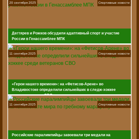
20 сентября 2025
Спортивные новости
Дегтярев и Рожков обсудили адаптивный спорт и участие
России в Генассамблее МПК
11 сентября 2025
Спортивные новости
«Герои нашего времени»: на «Фетисов-Арене» во
Владивостоке определили сильнейших в следж-хоккее
среди ветеранов СВО
11 сентября 2025
Спортивные новости
Российские паралимпийцы завоевали три медали на