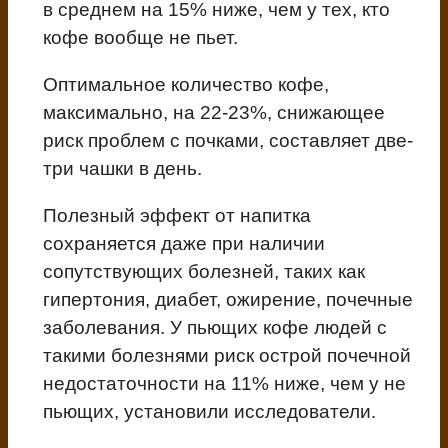
в среднем на 15% ниже, чем у тех, кто
кофе вообще не пьет.
Оптимальное количество кофе,
максимально, на 22-23%, снижающее
риск проблем с почками, составляет две-
три чашки в день.
Полезный эффект от напитка
сохраняется даже при наличии
сопутствующих болезней, таких как
гипертония, диабет, ожирение, почечные
заболевания. У пьющих кофе людей с
такими болезнями риск острой почечной
недостаточности на 11% ниже, чем у не
пьющих, установили исследователи.