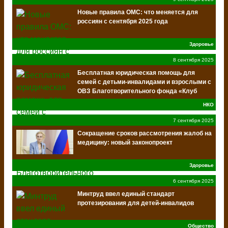
Новые правила ОМС: что меняется для
россиян с сентября 2025 года
Здоровье
8 сентября 2025
Бесплатная юридическая помощь для
семей с детьми-инвалидами и взрослыми с
ОВЗ Благотворительного фонда «Клуб
Добряков»
НКО
7 сентября 2025
Сокращение сроков рассмотрения жалоб на
медицину: новый законопроект
Здоровье
6 сентября 2025
Минтруд ввел единый стандарт
протезирования для детей-инвалидов
Общество