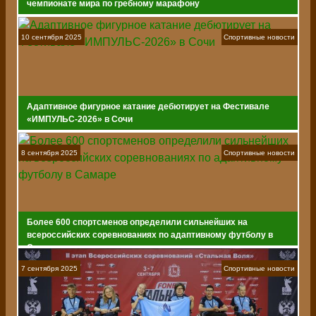
чемпионате мира по гребному марафону
10 сентября 2025
Спортивные новости
Адаптивное фигурное катание дебютирует на Фестивале
«ИМПУЛЬС-2026» в Сочи
8 сентября 2025
Спортивные новости
Более 600 спортсменов определили сильнейших на
всероссийских соревнованиях по адаптивному футболу в
Самаре
7 сентября 2025
Спортивные новости