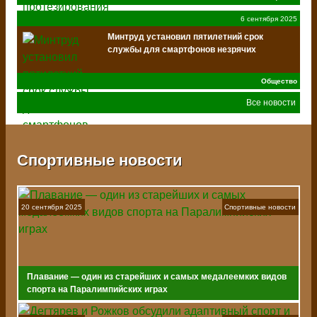
6 сентября 2025
Минтруд установил пятилетний срок
службы для смартфонов незрячих
Общество
Все новости
Спортивные новости
20 сентября 2025
Спортивные новости
Плавание — один из старейших и самых медалеемких видов
спорта на Паралимпийских играх