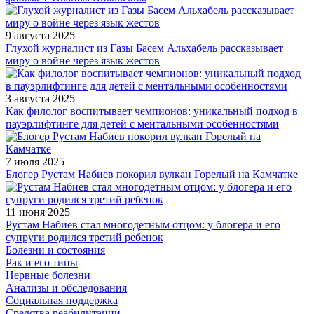
9 августа 2025
Глухой журналист из Газы Басем Альхабель рассказывает
миру о войне через язык жестов
3 августа 2025
Как филолог воспитывает чемпионов: уникальный подход в
пауэрлифтинге для детей с ментальными особенностями
7 июля 2025
Блогер Рустам Набиев покорил вулкан Горелый на Камчатке
11 июня 2025
Рустам Набиев стал многодетным отцом: у блогера и его
супруги родился третий ребенок
Болезни и состояния
Рак и его типы
Нервные болезни
Анализы и обследования
Социальная поддержка
Средства реабилитации