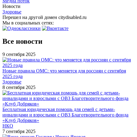
Медиа поток
Новости
Здоровье
Перешел на другой домен citydisabled.ru
Мы в социальных сетях:
Все новости
9 сентября 2025
Новые правила ОМС: что меняется для россиян с сентября
2025 года
Здоровье
8 сентября 2025
Бесплатная юридическая помощь для семей с детьми-
инвалидами и взрослыми с ОВЗ Благотворительного фонда
«Клуб Добряков»
НКО
7 сентября 2025