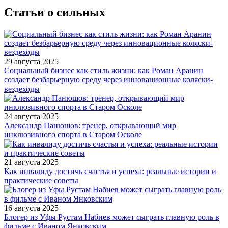
Статьи о сильных
29 августа 2025
Социальный бизнес как стиль жизни: как Роман Аранин
создает безбарьерную среду через инновационные коляски-
вездеходы
24 августа 2025
Александр Панюшов: тренер, открывающий мир
инклюзивного спорта в Старом Осколе
21 августа 2025
Как инвалиду достичь счастья и успеха: реальные истории и
практические советы
16 августа 2025
Блогер из Уфы Рустам Набиев может сыграть главную роль в
фильме с Иваном Янковским