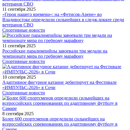
11 сентября 2025
«Герои нашего времени»: на «Фетисов-Арене» во
Владивостоке определили сильнейших в следж-хоккее среди
ветеранов СВО
Спортивные новости
11 сентября 2025
Российские паралимпийцы завоевали три медали на
чемпионате мира по гребному марафону
Спортивные новости
10 сентября 2025
Адаптивное фигурное катание дебютирует на Фестивале
«ИМПУЛЬС-2026» в Сочи
Спортивные новости
8 сентября 2025
Более 600 спортсменов определили сильнейших на
всероссийских соревнованиях по адаптивному футболу в
Самаре