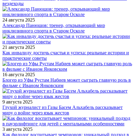
вездеходы
24 августа 2025
Александр Панюшов: тренер, открывающий мир
инклюзивного спорта в Старом Осколе
21 августа 2025
Как инвалиду достичь счастья и успеха: реальные истории и
практические советы
16 августа 2025
Блогер из Уфы Рустам Набиев может сыграть главную роль в
фильме с Иваном Янковским
9 августа 2025
Глухой журналист из Газы Басем Альхабель рассказывает
миру о войне через язык жестов
3 августа 2025
Как филолог воспитывает чемпионов: уникальный подход в