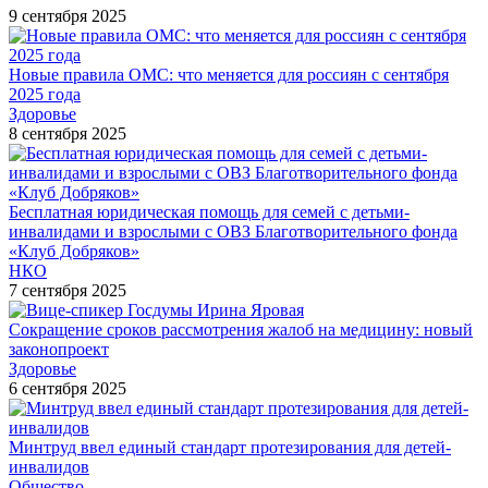
9 сентября 2025
Новые правила ОМС: что меняется для россиян с сентября
2025 года
Здоровье
8 сентября 2025
Бесплатная юридическая помощь для семей с детьми-
инвалидами и взрослыми с ОВЗ Благотворительного фонда
«Клуб Добряков»
НКО
7 сентября 2025
Сокращение сроков рассмотрения жалоб на медицину: новый
законопроект
Здоровье
6 сентября 2025
Минтруд ввел единый стандарт протезирования для детей-
инвалидов
Общество