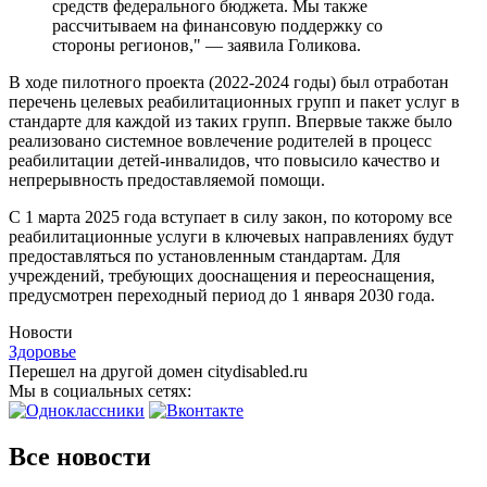
средств федерального бюджета. Мы также
рассчитываем на финансовую поддержку со
стороны регионов," — заявила Голикова.
В ходе пилотного проекта (2022-2024 годы) был отработан
перечень целевых реабилитационных групп и пакет услуг в
стандарте для каждой из таких групп. Впервые также было
реализовано системное вовлечение родителей в процесс
реабилитации детей-инвалидов, что повысило качество и
непрерывность предоставляемой помощи.
С 1 марта 2025 года вступает в силу закон, по которому все
реабилитационные услуги в ключевых направлениях будут
предоставляться по установленным стандартам. Для
учреждений, требующих дооснащения и переоснащения,
предусмотрен переходный период до 1 января 2030 года.
Новости
Здоровье
Перешел на другой домен citydisabled.ru
Мы в социальных сетях:
Все новости