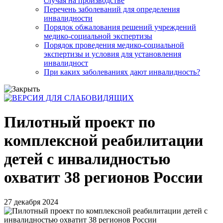
случая на производстве
Перечень заболеваний для определения
инвалидности
Порядок обжалования решений учреждений
медико-социальной экспертизы
Порядок проведения медико-социальной
экспертизы и условия для установления
инвалидност
При каких заболеваниях дают инвалидность?
Пилотный проект по
комплексной реабилитации
детей с инвалидностью
охватит 38 регионов России
27 декабря 2024