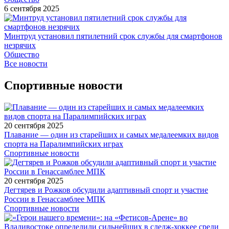
6 сентября 2025
Минтруд установил пятилетний срок службы для смартфонов
незрячих
Общество
Все новости
Спортивные новости
20 сентября 2025
Плавание — один из старейших и самых медалеемких видов
спорта на Паралимпийских играх
Спортивные новости
20 сентября 2025
Дегтярев и Рожков обсудили адаптивный спорт и участие
России в Генассамблее МПК
Спортивные новости