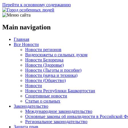
Перейти к основному содержанию
Main navigation
Главная
Все Новости
Новости регионов
Видеосюжеты о сильных духом
Новости Белорецка
Новости (Здоровье)
Новости (Льготы и пособие)
Новости (наука и техника)
Новости (Общество)
Новости
Новости Республики Башкортостан
Спортивные новости
Статьи о сильных
Законодательство
Международное законодательство
Основные законы об инвалидности в Российской Ф
Региональное законодательство
Защита прав