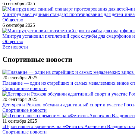
6 сентября 2025
Минтруд ввел единый стандарт протезирования для детей-инв
Общество
6 сентября 2025
Минтруд установил пятилетний срок службы для смартфонов н
Общество
Все новости
Спортивные новости
20 сентября 2025
Плавание — один из старейших и самых медалеемких видов с
Спортивные новости
20 сентября 2025
Дегтярев и Рожков обсудили адаптивный спорт и участие Рос
Спортивные новости
11 сентября 2025
«Герои нашего времени»: на «Фетисов-Арене» во Владивосток
Спортивные новости