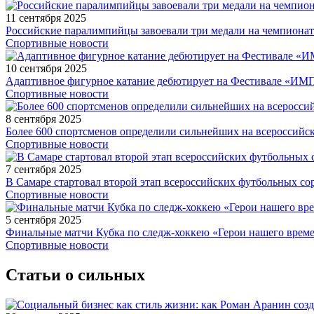
11 сентября 2025
Российские паралимпийцы завоевали три медали на чемпионат
Спортивные новости
10 сентября 2025
Адаптивное фигурное катание дебютирует на Фестивале «ИМ
Спортивные новости
8 сентября 2025
Более 600 спортсменов определили сильнейших на всероссийс
Спортивные новости
7 сентября 2025
В Самаре стартовал второй этап всероссийских футбольных 
Спортивные новости
5 сентября 2025
Финальные матчи Кубка по следж-хоккею «Герои нашего време
Спортивные новости
Статьи о сильных