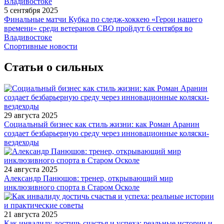
5 сентября 2025
Финальные матчи Кубка по следж-хоккею «Герои нашего
времени» среди ветеранов СВО пройдут 6 сентября во
Владивостоке
Спортивные новости
Статьи о сильных
29 августа 2025
Социальный бизнес как стиль жизни: как Роман Аранин
создает безбарьерную среду через инновационные коляски-
вездеходы
24 августа 2025
Александр Панюшов: тренер, открывающий мир
инклюзивного спорта в Старом Осколе
21 августа 2025
Как инвалиду достичь счастья и успеха: реальные истории и