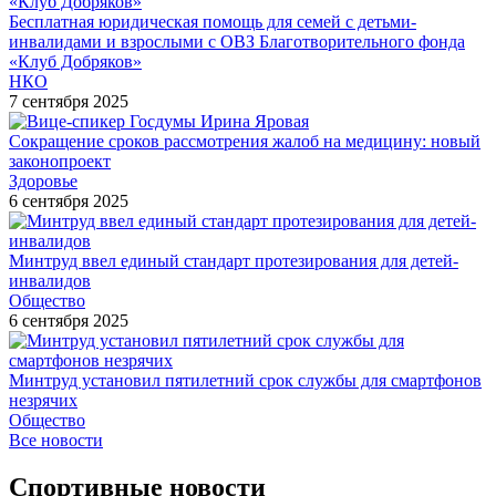
Бесплатная юридическая помощь для семей с детьми-
инвалидами и взрослыми с ОВЗ Благотворительного фонда
«Клуб Добряков»
НКО
7 сентября 2025
Сокращение сроков рассмотрения жалоб на медицину: новый
законопроект
Здоровье
6 сентября 2025
Минтруд ввел единый стандарт протезирования для детей-
инвалидов
Общество
6 сентября 2025
Минтруд установил пятилетний срок службы для смартфонов
незрячих
Общество
Все новости
Спортивные новости