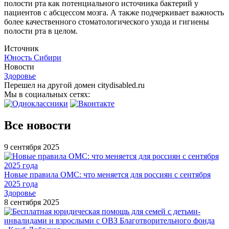
полости рта как потенциального источника бактерий у
пациентов с абсцессом мозга. А также подчеркивает важность
более качественного стоматологического ухода и гигиены
полости рта в целом.
Источник
Юность Сибири
Новости
Здоровье
Перешел на другой домен citydisabled.ru
Мы в социальных сетях:
Все новости
9 сентября 2025
Новые правила ОМС: что меняется для россиян с сентября
2025 года
Здоровье
8 сентября 2025