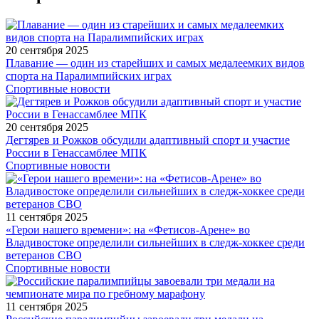
20 сентября 2025
Плавание — один из старейших и самых медалеемких видов
спорта на Паралимпийских играх
Спортивные новости
20 сентября 2025
Дегтярев и Рожков обсудили адаптивный спорт и участие
России в Генассамблее МПК
Спортивные новости
11 сентября 2025
«Герои нашего времени»: на «Фетисов-Арене» во
Владивостоке определили сильнейших в следж-хоккее среди
ветеранов СВО
Спортивные новости
11 сентября 2025