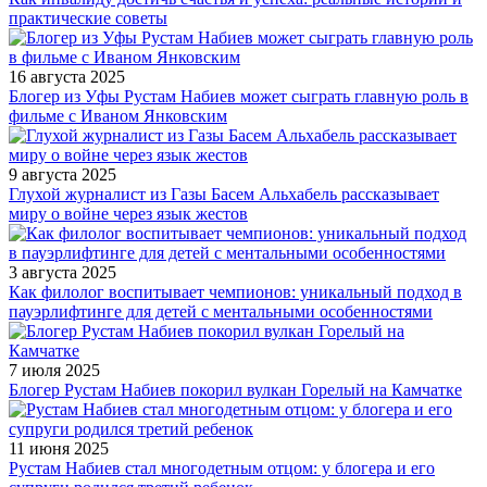
практические советы
16 августа 2025
Блогер из Уфы Рустам Набиев может сыграть главную роль в
фильме с Иваном Янковским
9 августа 2025
Глухой журналист из Газы Басем Альхабель рассказывает
миру о войне через язык жестов
3 августа 2025
Как филолог воспитывает чемпионов: уникальный подход в
пауэрлифтинге для детей с ментальными особенностями
7 июля 2025
Блогер Рустам Набиев покорил вулкан Горелый на Камчатке
11 июня 2025
Рустам Набиев стал многодетным отцом: у блогера и его