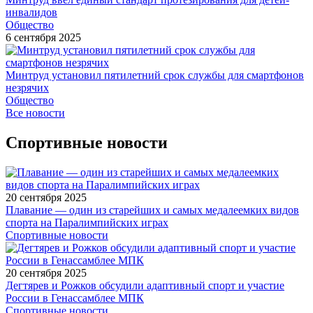
инвалидов
Общество
6 сентября 2025
Минтруд установил пятилетний срок службы для смартфонов
незрячих
Общество
Все новости
Спортивные новости
20 сентября 2025
Плавание — один из старейших и самых медалеемких видов
спорта на Паралимпийских играх
Спортивные новости
20 сентября 2025
Дегтярев и Рожков обсудили адаптивный спорт и участие
России в Генассамблее МПК
Спортивные новости