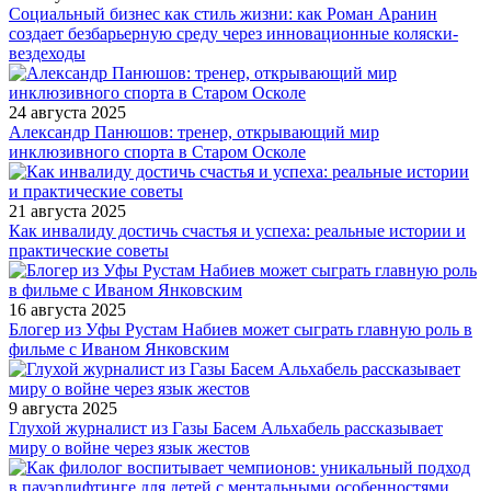
Социальный бизнес как стиль жизни: как Роман Аранин
создает безбарьерную среду через инновационные коляски-
вездеходы
24 августа 2025
Александр Панюшов: тренер, открывающий мир
инклюзивного спорта в Старом Осколе
21 августа 2025
Как инвалиду достичь счастья и успеха: реальные истории и
практические советы
16 августа 2025
Блогер из Уфы Рустам Набиев может сыграть главную роль в
фильме с Иваном Янковским
9 августа 2025
Глухой журналист из Газы Басем Альхабель рассказывает
миру о войне через язык жестов