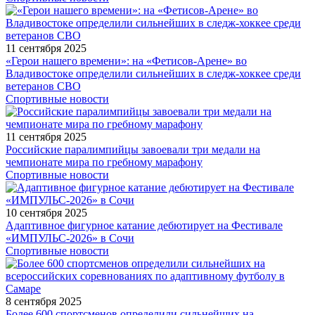
11 сентября 2025
«Герои нашего времени»: на «Фетисов-Арене» во
Владивостоке определили сильнейших в следж-хоккее среди
ветеранов СВО
Спортивные новости
11 сентября 2025
Российские паралимпийцы завоевали три медали на
чемпионате мира по гребному марафону
Спортивные новости
10 сентября 2025
Адаптивное фигурное катание дебютирует на Фестивале
«ИМПУЛЬС-2026» в Сочи
Спортивные новости
8 сентября 2025
Более 600 спортсменов определили сильнейших на