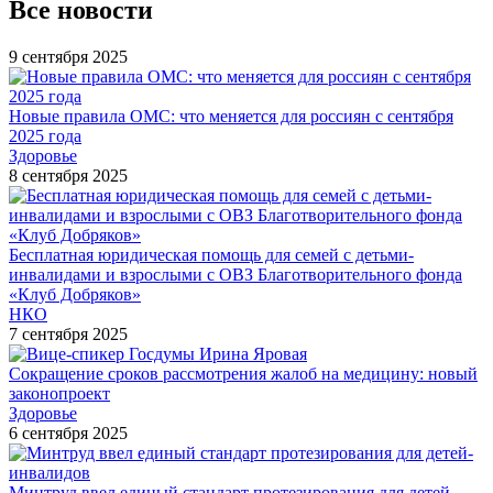
Все новости
9 сентября 2025
Новые правила ОМС: что меняется для россиян с сентября
2025 года
Здоровье
8 сентября 2025
Бесплатная юридическая помощь для семей с детьми-
инвалидами и взрослыми с ОВЗ Благотворительного фонда
«Клуб Добряков»
НКО
7 сентября 2025
Сокращение сроков рассмотрения жалоб на медицину: новый
законопроект
Здоровье
6 сентября 2025
Минтруд ввел единый стандарт протезирования для детей-