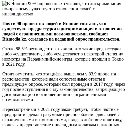
Почти 90 процентов людей в Японии считают, что
существуют предрассудки и дискриминация в отношении
людей с ограниченными возможностями, сообщает
Bizmedia.kz, ссылаясь на недавний опрос правительства.
Около 88,5% респондентов заявили, что такие предрассудки
либо «существуют», либо «существуют в некоторой степени»,
несмотря на Паралимпийские игры, которые прошли в Токио
в 2021 году.
Стоит отметить, что эта цифра выше, чем у 83,9 процента
респондентов, которые дали сопоставимые ответы в
предыдущем опросе, который был проведен в 2017 году, через
год после вступления в силу законодательства, запрещающего
дискриминацию в отношении лиц с ограниченными
возможностями.
Пересмотренный в 2021 году закон требует, чтобы частные
предприятия делали разумные приспособления для людей с
ограниченными возможностями, вводя в действие политику,
включая предоставление инвалидным коляскам наклонных