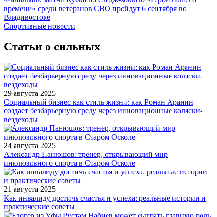
времени» среди ветеранов СВО пройдут 6 сентября во
Владивостоке
Спортивные новости
Статьи о сильных
29 августа 2025
Социальный бизнес как стиль жизни: как Роман Аранин
создает безбарьерную среду через инновационные коляски-
вездеходы
24 августа 2025
Александр Панюшов: тренер, открывающий мир
инклюзивного спорта в Старом Осколе
21 августа 2025
Как инвалиду достичь счастья и успеха: реальные истории и
практические советы