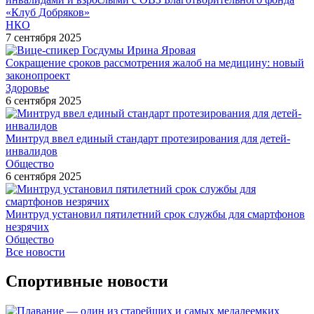
«Клуб Добряков»
НКО
7 сентября 2025
Сокращение сроков рассмотрения жалоб на медицину: новый
законопроект
Здоровье
6 сентября 2025
Минтруд ввел единый стандарт протезирования для детей-
инвалидов
Общество
6 сентября 2025
Минтруд установил пятилетний срок службы для смартфонов
незрячих
Общество
Все новости
Спортивные новости