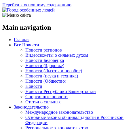
Перейти к основному содержанию
Main navigation
Главная
Все Новости
Новости регионов
Видеосюжеты о сильных духом
Новости Белорецка
Новости (Здоровье)
Новости (Льготы и пособие)
Новости (наука и техника)
Новости (Общество)
Новости
Новости Республики Башкортостан
Спортивные новости
Статьи о сильных
Законодательство
Международное законодательство
Основные законы об инвалидности в Российской
Федерации
Региональное законодательство