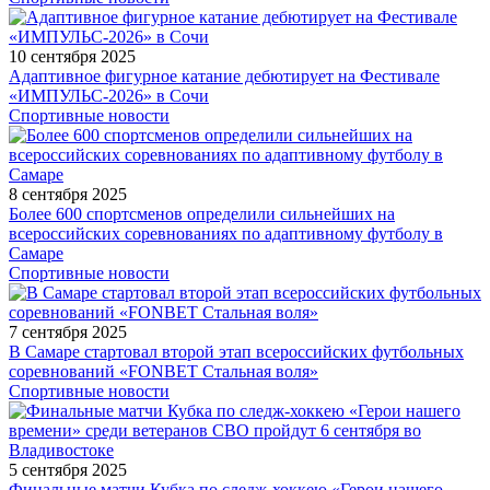
10 сентября 2025
Адаптивное фигурное катание дебютирует на Фестивале
«ИМПУЛЬС-2026» в Сочи
Спортивные новости
8 сентября 2025
Более 600 спортсменов определили сильнейших на
всероссийских соревнованиях по адаптивному футболу в
Самаре
Спортивные новости
7 сентября 2025
В Самаре стартовал второй этап всероссийских футбольных
соревнований «FONBET Стальная воля»
Спортивные новости
5 сентября 2025
Финальные матчи Кубка по следж-хоккею «Герои нашего