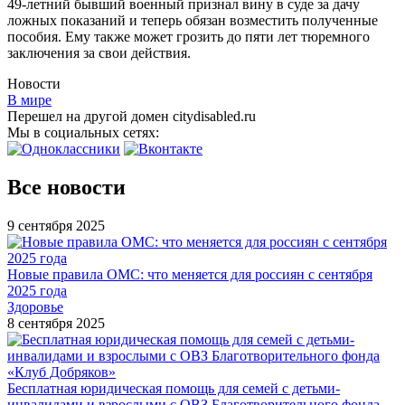
49-летний бывший военный признал вину в суде за дачу
ложных показаний и теперь обязан возместить полученные
пособия. Ему также может грозить до пяти лет тюремного
заключения за свои действия.
Новости
В мире
Перешел на другой домен citydisabled.ru
Мы в социальных сетях:
Все новости
9 сентября 2025
Новые правила ОМС: что меняется для россиян с сентября
2025 года
Здоровье
8 сентября 2025
Бесплатная юридическая помощь для семей с детьми-
инвалидами и взрослыми с ОВЗ Благотворительного фонда