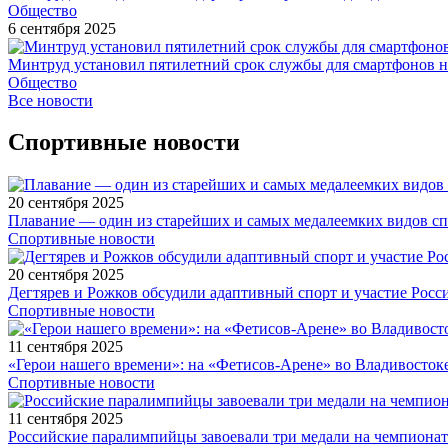
Общество
6 сентября 2025
Минтруд установил пятилетний срок службы для смартфонов н
Общество
Все новости
Спортивные новости
20 сентября 2025
Плавание — один из старейших и самых медалеемких видов с
Спортивные новости
20 сентября 2025
Дегтярев и Рожков обсудили адаптивный спорт и участие Рос
Спортивные новости
11 сентября 2025
«Герои нашего времени»: на «Фетисов-Арене» во Владивосток
Спортивные новости
11 сентября 2025
Российские паралимпийцы завоевали три медали на чемпионат