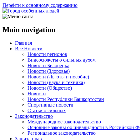
Перейти к основному содержанию
Main navigation
Главная
Все Новости
Новости регионов
Видеосюжеты о сильных духом
Новости Белорецка
Новости (Здоровье)
Новости (Льготы и пособие)
Новости (наука и техника)
Новости (Общество)
Новости
Новости Республики Башкортостан
Спортивные новости
Статьи о сильных
Законодательство
Международное законодательство
Основные законы об инвалидности в Российской Ф
Региональное законодательство
Защита прав