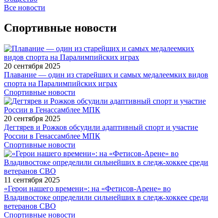
Все новости
Спортивные новости
20 сентября 2025
Плавание — один из старейших и самых медалеемких видов
спорта на Паралимпийских играх
Спортивные новости
20 сентября 2025
Дегтярев и Рожков обсудили адаптивный спорт и участие
России в Генассамблее МПК
Спортивные новости
11 сентября 2025
«Герои нашего времени»: на «Фетисов-Арене» во
Владивостоке определили сильнейших в следж-хоккее среди
ветеранов СВО
Спортивные новости