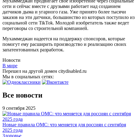
Мухаммеджан продвигает свое изобретение через социальные
сети и сейчас вместе с друзьями работает над созданием
датчиков дыма и угарного газа. Уже принято более тысячи
заказов на эти датчики, большинство из которых поступило из
социальной сети TikTok. Молодой изобретатель также ведет
переговоры со строительной компанией.
Мухаммеджан надеется на поддержку спонсоров, которые
помогут ему расширить производство и реализацию своих
запатентованных разработок.
Новости
В мире
Перешел на другой домен citydisabled.ru
Мы в социальных сетях:
Все новости
9 сентября 2025
Новые правила ОМС: что меняется для россиян с сентября
2025 года
Здоровье