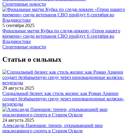
Спортивные новости
5 сентября 2025
Финальные матчи Кубка по следж-хоккею «Герои нашего
времени» среди ветеранов СВО пройдут 6 сентября во
Владивостоке
Спортивные новости
Статьи о сильных
29 августа 2025
Социальный бизнес как стиль жизни: как Роман Аранин
создает безбарьерную среду через инновационные коляски-
вездеходы
24 августа 2025
Александр Панюшов: тренер, открывающий мир
инклюзивного спорта в Старом Осколе