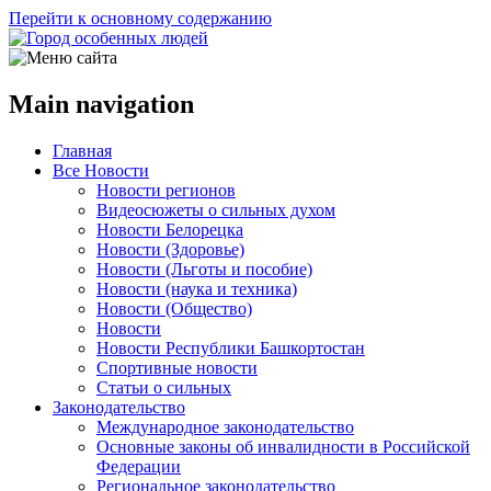
Перейти к основному содержанию
Main navigation
Главная
Все Новости
Новости регионов
Видеосюжеты о сильных духом
Новости Белорецка
Новости (Здоровье)
Новости (Льготы и пособие)
Новости (наука и техника)
Новости (Общество)
Новости
Новости Республики Башкортостан
Спортивные новости
Статьи о сильных
Законодательство
Международное законодательство
Основные законы об инвалидности в Российской
Федерации
Региональное законодательство