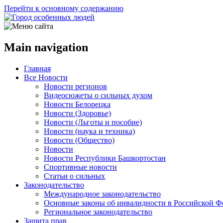
Перейти к основному содержанию
Main navigation
Главная
Все Новости
Новости регионов
Видеосюжеты о сильных духом
Новости Белорецка
Новости (Здоровье)
Новости (Льготы и пособие)
Новости (наука и техника)
Новости (Общество)
Новости
Новости Республики Башкортостан
Спортивные новости
Статьи о сильных
Законодательство
Международное законодательство
Основные законы об инвалидности в Российской Ф
Региональное законодательство
Защита прав