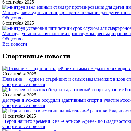
6 сентября 2025
Минтруд ввел единый стандарт протезирования для детей-инв
Общество
6 сентября 2025
Минтруд установил пятилетний срок службы для смартфонов н
Общество
Все новости
Спортивные новости
20 сентября 2025
Плавание — один из старейших и самых медалеемких видов с
Спортивные новости
20 сентября 2025
Дегтярев и Рожков обсудили адаптивный спорт и участие Рос
Спортивные новости
11 сентября 2025
«Герои нашего времени»: на «Фетисов-Арене» во Владивосток
Спортивные новости