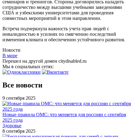
семинаров и тренингов. Стороны договорились наладить
сотрудничество между высшими учебными заведениями
США и узбекскими университетами для проведения
совместных мероприятий в этом направлении.
Встреча подчеркнула важность учета прав людей с
инвалидностью в усилиях по смягчению последствий
изменения климата и обеспечению устойчивого развития.
Новости
В мире
Перешел на другой домен citydisabled.ru
Мы в социальных сетях:
Все новости
9 сентября 2025
Новые правила ОМС: что меняется для россиян с сентября
2025 года
Здоровье
8 сентября 2025