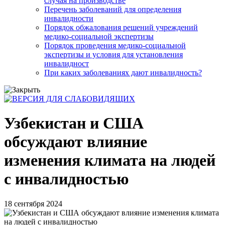
случая на производстве
Перечень заболеваний для определения
инвалидности
Порядок обжалования решений учреждений
медико-социальной экспертизы
Порядок проведения медико-социальной
экспертизы и условия для установления
инвалидност
При каких заболеваниях дают инвалидность?
Узбекистан и США
обсуждают влияние
изменения климата на людей
с инвалидностью
18 сентября 2024