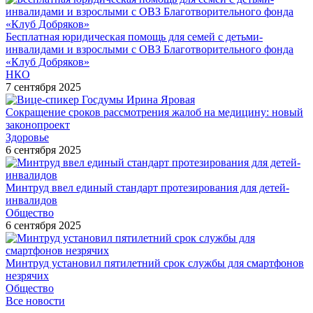
Бесплатная юридическая помощь для семей с детьми-
инвалидами и взрослыми с ОВЗ Благотворительного фонда
«Клуб Добряков»
НКО
7 сентября 2025
Сокращение сроков рассмотрения жалоб на медицину: новый
законопроект
Здоровье
6 сентября 2025
Минтруд ввел единый стандарт протезирования для детей-
инвалидов
Общество
6 сентября 2025
Минтруд установил пятилетний срок службы для смартфонов
незрячих
Общество
Все новости