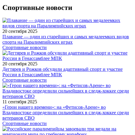
Спортивные новости
20 сентября 2025
Плавание — один из старейших и самых медалеемких видов
спорта на Паралимпийских играх
Спортивные новости
20 сентября 2025
Дегтярев и Рожков обсудили адаптивный спорт и участие
России в Генассамблее МПК
Спортивные новости
11 сентября 2025
«Герои нашего времени»: на «Фетисов-Арене» во
Владивостоке определили сильнейших в следж-хоккее среди
ветеранов СВО
Спортивные новости