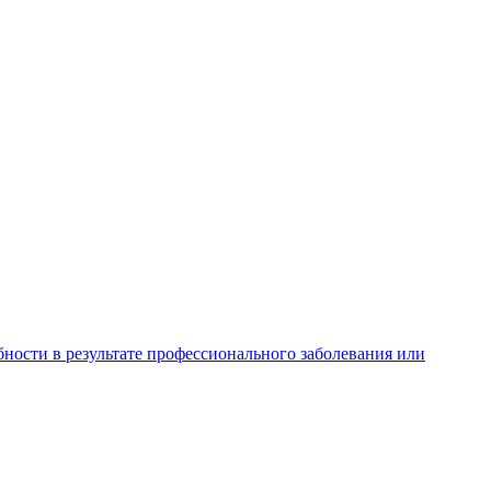
ности в результате профессионального заболевания или