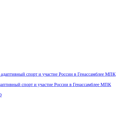
даптивный спорт и участие России в Генассамблее МПК