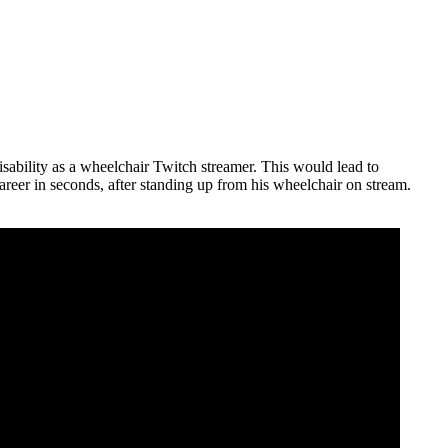
sability as a wheelchair Twitch streamer. This would lead to
reer in seconds, after standing up from his wheelchair on stream.