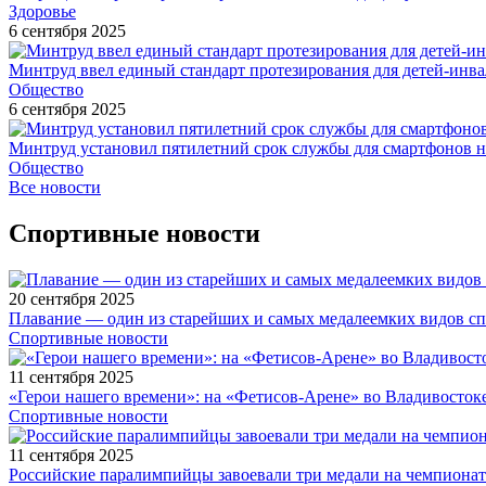
Здоровье
6 сентября 2025
Минтруд ввел единый стандарт протезирования для детей-инв
Общество
6 сентября 2025
Минтруд установил пятилетний срок службы для смартфонов н
Общество
Все новости
Спортивные новости
20 сентября 2025
Плавание — один из старейших и самых медалеемких видов с
Спортивные новости
11 сентября 2025
«Герои нашего времени»: на «Фетисов-Арене» во Владивосток
Спортивные новости
11 сентября 2025
Российские паралимпийцы завоевали три медали на чемпионат