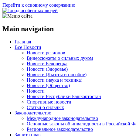
Перейти к основному содержанию
Main navigation
Главная
Все Новости
Новости регионов
Видеосюжеты о сильных духом
Новости Белорецка
Новости (Здоровье)
Новости (Льготы и пособие)
Новости (наука и техника)
Новости (Общество)
Новости
Новости Республики Башкортостан
Спортивные новости
Статьи о сильных
Законодательство
Международное законодательство
Основные законы об инвалидности в Российской Ф
Региональное законодательство
Защита прав