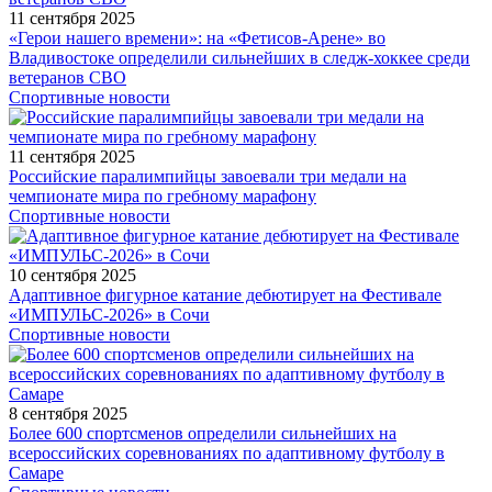
11 сентября 2025
«Герои нашего времени»: на «Фетисов-Арене» во
Владивостоке определили сильнейших в следж-хоккее среди
ветеранов СВО
Спортивные новости
11 сентября 2025
Российские паралимпийцы завоевали три медали на
чемпионате мира по гребному марафону
Спортивные новости
10 сентября 2025
Адаптивное фигурное катание дебютирует на Фестивале
«ИМПУЛЬС-2026» в Сочи
Спортивные новости
8 сентября 2025
Более 600 спортсменов определили сильнейших на
всероссийских соревнованиях по адаптивному футболу в
Самаре