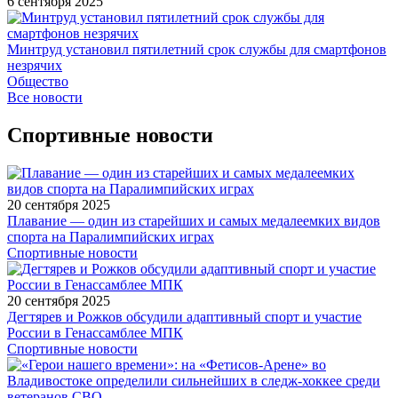
6 сентября 2025
Минтруд установил пятилетний срок службы для смартфонов
незрячих
Общество
Все новости
Спортивные новости
20 сентября 2025
Плавание — один из старейших и самых медалеемких видов
спорта на Паралимпийских играх
Спортивные новости
20 сентября 2025
Дегтярев и Рожков обсудили адаптивный спорт и участие
России в Генассамблее МПК
Спортивные новости