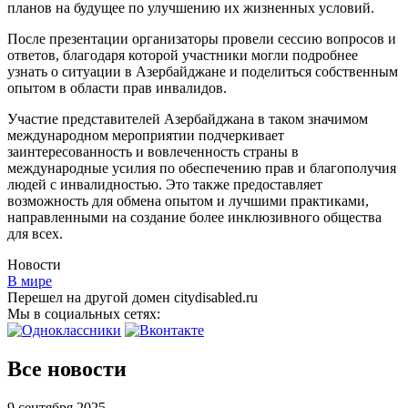
планов на будущее по улучшению их жизненных условий.
После презентации организаторы провели сессию вопросов и
ответов, благодаря которой участники могли подробнее
узнать о ситуации в Азербайджане и поделиться собственным
опытом в области прав инвалидов.
Участие представителей Азербайджана в таком значимом
международном мероприятии подчеркивает
заинтересованность и вовлеченность страны в
международные усилия по обеспечению прав и благополучия
людей с инвалидностью. Это также предоставляет
возможность для обмена опытом и лучшими практиками,
направленными на создание более инклюзивного общества
для всех.
Новости
В мире
Перешел на другой домен citydisabled.ru
Мы в социальных сетях:
Все новости
9 сентября 2025