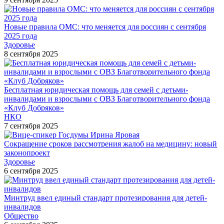
Новые правила ОМС: что меняется для россиян с сентября
2025 года
Здоровье
8 сентября 2025
Бесплатная юридическая помощь для семей с детьми-
инвалидами и взрослыми с ОВЗ Благотворительного фонда
«Клуб Добряков»
НКО
7 сентября 2025
Сокращение сроков рассмотрения жалоб на медицину: новый
законопроект
Здоровье
6 сентября 2025
Минтруд ввел единый стандарт протезирования для детей-
инвалидов
Общество