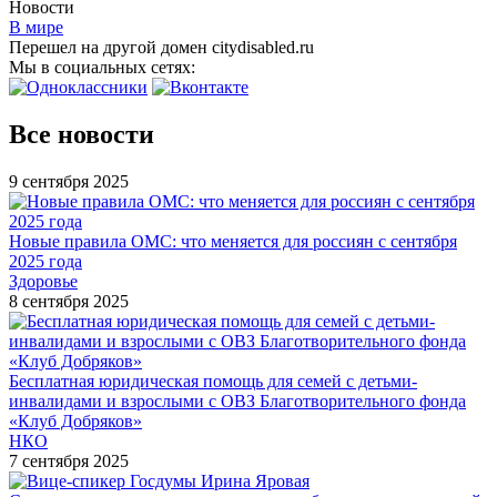
Новости
В мире
Перешел на другой домен citydisabled.ru
Мы в социальных сетях:
Все новости
9 сентября 2025
Новые правила ОМС: что меняется для россиян с сентября
2025 года
Здоровье
8 сентября 2025
Бесплатная юридическая помощь для семей с детьми-
инвалидами и взрослыми с ОВЗ Благотворительного фонда
«Клуб Добряков»
НКО
7 сентября 2025