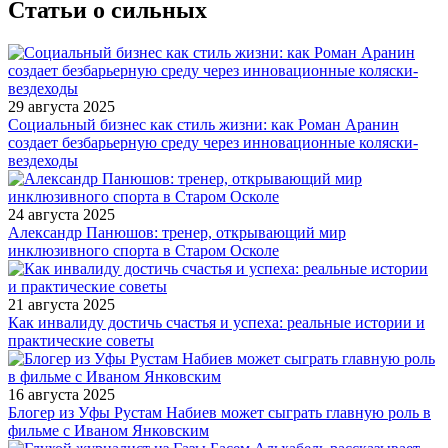
Статьи о сильных
29 августа 2025
Социальный бизнес как стиль жизни: как Роман Аранин
создает безбарьерную среду через инновационные коляски-
вездеходы
24 августа 2025
Александр Панюшов: тренер, открывающий мир
инклюзивного спорта в Старом Осколе
21 августа 2025
Как инвалиду достичь счастья и успеха: реальные истории и
практические советы
16 августа 2025
Блогер из Уфы Рустам Набиев может сыграть главную роль в
фильме с Иваном Янковским