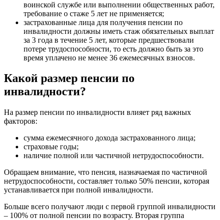
воинской службе или выполнении общественных работ,
требование о стаже 5 лет не применяется;
застрахованные лица для получения пенсии по
инвалидности должны иметь стаж обязательных выплат
за 3 года в течение 5 лет, которые предшествовали
потере трудоспособности, то есть должно быть за это
время уплачено не менее 36 ежемесячных взносов.
Какой размер пенсии по
инвалидности?
На размер пенсии по инвалидности влияет ряд важных
факторов:
сумма ежемесячного дохода застрахованного лица;
страховые годы;
наличие полной или частичной нетрудоспособности.
Обращаем внимание, что пенсия, назначаемая по частичной
нетрудоспособности, составляет только 50% пенсии, которая
устанавливается при полной инвалидности.
Больше всего получают люди с первой группой инвалидности
– 100% от полной пенсии по возрасту. Вторая группа