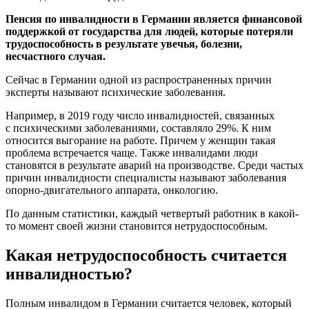
Пенсия по инвалидности в Германии является финансовой
поддержкой от государства для людей, которые потеряли
трудоспособность в результате увечья, болезни,
несчастного случая.
Сейчас в Германии одной из распространенных причин
эксперты называют психические заболевания.
Например, в 2019 году число инвалидностей, связанных
с психическими заболеваниями, составляло 29%. К ним
относится выгорание на работе. Причем у женщин такая
проблема встречается чаще. Также инвалидами люди
становятся в результате аварий на производстве. Среди частых
причин инвалидности специалисты называют заболевания
опорно-двигательного аппарата, онкологию.
По данным статистики, каждый четвертый работник в какой-
то момент своей жизни становится нетрудоспособным.
Какая нетрудоспособность считается
инвалидностью?
Полным инвалидом в Германии считается человек, который