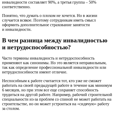
инвалидности составляет 90%, а третья группа – 50%
соответственно.
Понятно, что думать о плохом не хочется. Но в жизни
случается всякое. Поэтому сотрудникам иметь смысл
оформить дополнительное страхование занятости
и инвалидности.
В чем разница между инвалидностью
и нетрудоспособностью?
Часто термины инвалидность и нетрудоспособность
применяют как синонимы. Но это является неправильным,
так как определение профессиональной инвалидности или
нетрудоспособности имеют отличие.
Неспособным к работе считается тот, кто уже не сможет
работать на своей предыдущей работе в течение как минимум
6 месяцев, но при этом все еще сохраняет способность
трудиться на другой работе. Например, рабочий строительной
специальности из-за проблем со спиной не может работать на
строительстве, но он может устроиться на «сидячую» работу
за столом.