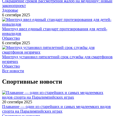
Сокращение сроков рассмотрения жалоб на медицину: новый
законопроект
Здоровье
6 сентября 2025
Минтруд ввел единый стандарт протезирования для детей-
инвалидов
Общество
6 сентября 2025
Минтруд установил пятилетний срок службы для смартфонов
незрячих
Общество
Все новости
Спортивные новости
20 сентября 2025
Плавание — один из старейших и самых медалеемких видов
спорта на Паралимпийских играх
Спортивные новости