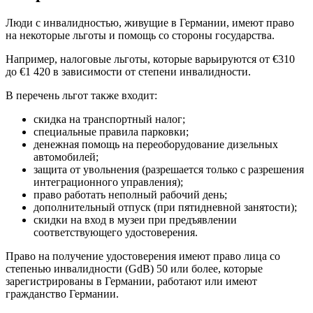
Люди с инвалидностью, живущие в Германии, имеют право
на некоторые льготы и помощь со стороны государства.
Например, налоговые льготы, которые варьируются от €310
до €1 420 в зависимости от степени инвалидности.
В перечень льгот также входит:
скидка на транспортный налог;
специальные правила парковки;
денежная помощь на переоборудование дизельных
автомобилей;
защита от увольнения (разрешается только с разрешения
интеграционного управления);
право работать неполный рабочий день;
дополнительный отпуск (при пятидневной занятости);
скидки на вход в музеи при предъявлении
соответствующего удостоверения.
Право на получение удостоверения имеют право лица со
степенью инвалидности (GdB) 50 или более, которые
зарегистрированы в Германии, работают или имеют
гражданство Германии.