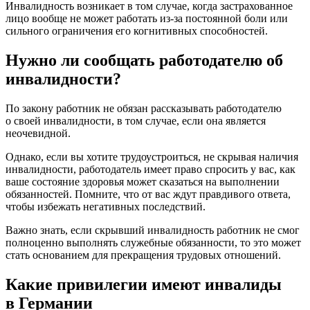
Инвалидность возникает в том случае, когда застрахованное
лицо вообще не может работать из-за постоянной боли или
сильного ограничения его когнитивных способностей.
Нужно ли сообщать работодателю об
инвалидности?
По закону работник не обязан рассказывать работодателю
о своей инвалидности, в том случае, если она является
неочевидной.
Однако, если вы хотите трудоустроиться, не скрывая наличия
инвалидности, работодатель имеет право спросить у вас, как
ваше состояние здоровья может сказаться на выполнении
обязанностей. Помните, что от вас ждут правдивого ответа,
чтобы избежать негативных последствий.
Важно знать, если скрывший инвалидность работник не смог
полноценно выполнять служебные обязанности, то это может
стать основанием для прекращения трудовых отношений.
Какие привилегии имеют инвалиды
в Германии