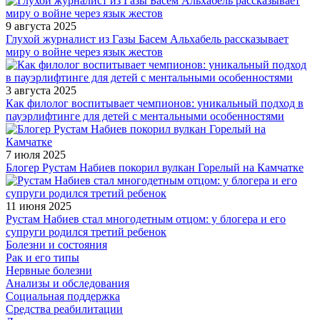
9 августа 2025
Глухой журналист из Газы Басем Альхабель рассказывает
миру о войне через язык жестов
3 августа 2025
Как филолог воспитывает чемпионов: уникальный подход в
пауэрлифтинге для детей с ментальными особенностями
7 июля 2025
Блогер Рустам Набиев покорил вулкан Горелый на Камчатке
11 июня 2025
Рустам Набиев стал многодетным отцом: у блогера и его
супруги родился третий ребенок
Болезни и состояния
Рак и его типы
Нервные болезни
Анализы и обследования
Социальная поддержка
Средства реабилитации