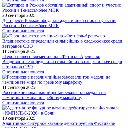
20 сентября 2025
Дегтярев и Рожков обсудили адаптивный спорт и участие
России в Генассамблее МПК
Спортивные новости
11 сентября 2025
«Герои нашего времени»: на «Фетисов-Арене» во
Владивостоке определили сильнейших в следж-хоккее среди
ветеранов СВО
Спортивные новости
11 сентября 2025
Российские паралимпийцы завоевали три медали на
чемпионате мира по гребному марафону
Спортивные новости
10 сентября 2025
Адаптивное фигурное катание дебютирует на Фестивале