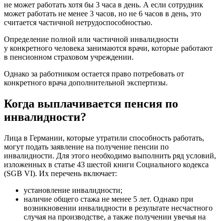
не может работать хотя бы 3 часа в день. А если сотрудник
может работать не менее 3 часов, но не 6 часов в день, это
считается частичной нетрудоспособностью.
Определение полной или частичной инвалидности
у конкретного человека занимаются врачи, которые работают
в пенсионном страховом учреждении.
Однако за работником остается право потребовать от
конкретного врача дополнительной экспертизы.
Когда выплачивается пенсия по
инвалидности?
Лица в Германии, которые утратили способность работать,
могут подать заявление на получение пенсии по
инвалидности. Для этого необходимо выполнить ряд условий,
изложенных в статье 43 шестой книги Социального кодекса
(SGB VI). Их перечень включает:
установление инвалидности;
наличие общего стажа не менее 5 лет. Однако при
возникновении инвалидности в результате несчастного
случая на производстве, а также получении увечья на