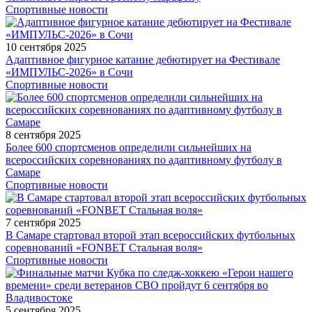
Спортивные новости
10 сентября 2025
Адаптивное фигурное катание дебютирует на Фестивале
«ИМПУЛЬС-2026» в Сочи
Спортивные новости
8 сентября 2025
Более 600 спортсменов определили сильнейших на
всероссийских соревнованиях по адаптивному футболу в
Самаре
Спортивные новости
7 сентября 2025
В Самаре стартовал второй этап всероссийских футбольных
соревнований «FONBET Стальная воля»
Спортивные новости
5 сентября 2025