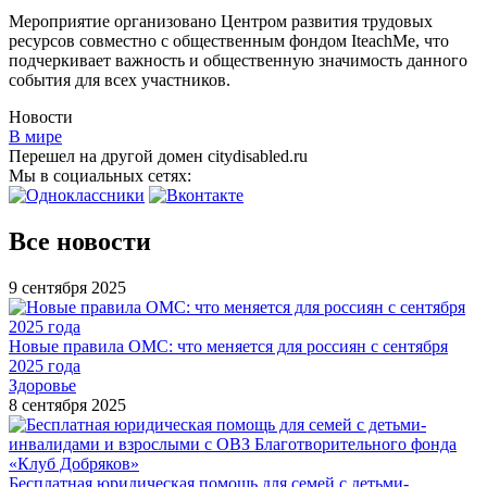
Мероприятие организовано Центром развития трудовых
ресурсов совместно с общественным фондом IteachMe, что
подчеркивает важность и общественную значимость данного
события для всех участников.
Новости
В мире
Перешел на другой домен citydisabled.ru
Мы в социальных сетях:
Все новости
9 сентября 2025
Новые правила ОМС: что меняется для россиян с сентября
2025 года
Здоровье
8 сентября 2025
Бесплатная юридическая помощь для семей с детьми-