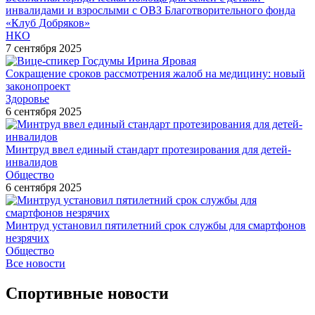
инвалидами и взрослыми с ОВЗ Благотворительного фонда
«Клуб Добряков»
НКО
7 сентября 2025
Сокращение сроков рассмотрения жалоб на медицину: новый
законопроект
Здоровье
6 сентября 2025
Минтруд ввел единый стандарт протезирования для детей-
инвалидов
Общество
6 сентября 2025
Минтруд установил пятилетний срок службы для смартфонов
незрячих
Общество
Все новости
Спортивные новости