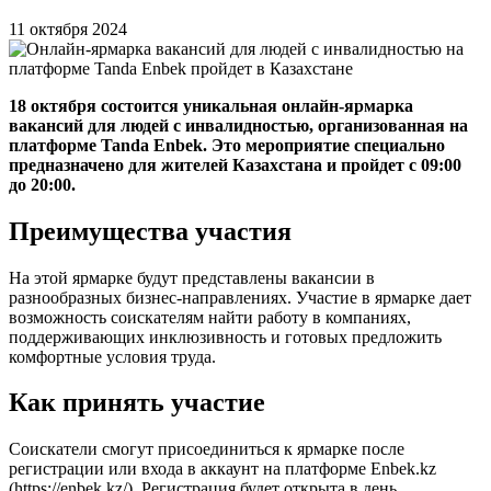
11 октября 2024
18 октября состоится уникальная онлайн-ярмарка
вакансий для людей с инвалидностью, организованная на
платформе Tanda Enbek. Это мероприятие специально
предназначено для жителей Казахстана и пройдет с 09:00
до 20:00.
Преимущества участия
На этой ярмарке будут представлены вакансии в
разнообразных бизнес-направлениях. Участие в ярмарке дает
возможность соискателям найти работу в компаниях,
поддерживающих инклюзивность и готовых предложить
комфортные условия труда.
Как принять участие
Соискатели смогут присоединиться к ярмарке после
регистрации или входа в аккаунт на платформе Enbek.kz
(https://enbek.kz/). Регистрация будет открыта в день