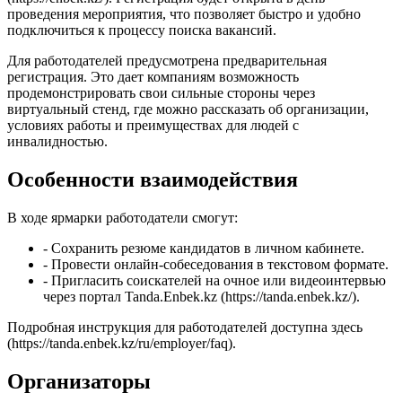
проведения мероприятия, что позволяет быстро и удобно
подключиться к процессу поиска вакансий.
Для работодателей предусмотрена предварительная
регистрация. Это дает компаниям возможность
продемонстрировать свои сильные стороны через
виртуальный стенд, где можно рассказать об организации,
условиях работы и преимуществах для людей с
инвалидностью.
Особенности взаимодействия
В ходе ярмарки работодатели смогут:
- Сохранить резюме кандидатов в личном кабинете.
- Провести онлайн-собеседования в текстовом формате.
- Пригласить соискателей на очное или видеоинтервью
через портал Tanda.Enbek.kz (https://tanda.enbek.kz/).
Подробная инструкция для работодателей доступна здесь
(https://tanda.enbek.kz/ru/employer/faq).
Организаторы