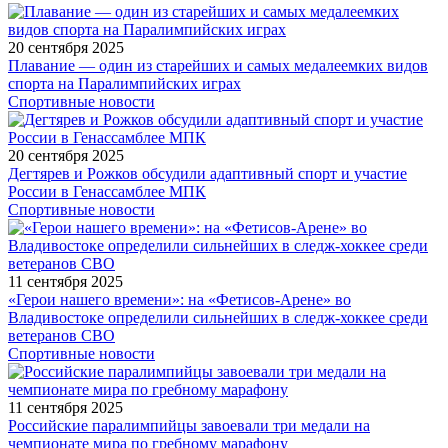
20 сентября 2025
Плавание — один из старейших и самых медалеемких видов
спорта на Паралимпийских играх
Спортивные новости
20 сентября 2025
Дегтярев и Рожков обсудили адаптивный спорт и участие
России в Генассамблее МПК
Спортивные новости
11 сентября 2025
«Герои нашего времени»: на «Фетисов-Арене» во
Владивостоке определили сильнейших в следж-хоккее среди
ветеранов СВО
Спортивные новости
11 сентября 2025
Российские паралимпийцы завоевали три медали на
чемпионате мира по гребному марафону