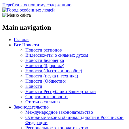
Перейти к основному содержанию
Main navigation
Главная
Все Новости
Новости регионов
Видеосюжеты о сильных духом
Новости Белорецка
Новости (Здоровье)
Новости (Льготы и пособие)
Новости (наука и техника)
Новости (Общество)
Новости
Новости Республики Башкортостан
Спортивные новости
Статьи о сильных
Законодательство
Международное законодательство
Основные законы об инвалидности в Российской
Федерации
Региональное законодательство