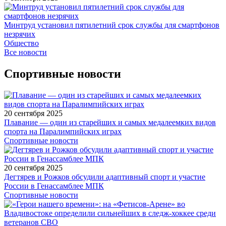
Минтруд установил пятилетний срок службы для смартфонов
незрячих
Общество
Все новости
Спортивные новости
20 сентября 2025
Плавание — один из старейших и самых медалеемких видов
спорта на Паралимпийских играх
Спортивные новости
20 сентября 2025
Дегтярев и Рожков обсудили адаптивный спорт и участие
России в Генассамблее МПК
Спортивные новости