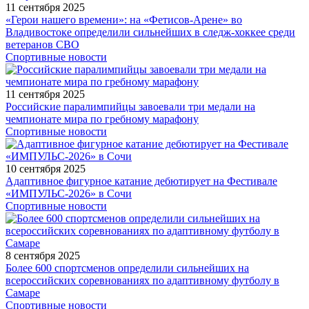
11 сентября 2025
«Герои нашего времени»: на «Фетисов-Арене» во
Владивостоке определили сильнейших в следж-хоккее среди
ветеранов СВО
Спортивные новости
11 сентября 2025
Российские паралимпийцы завоевали три медали на
чемпионате мира по гребному марафону
Спортивные новости
10 сентября 2025
Адаптивное фигурное катание дебютирует на Фестивале
«ИМПУЛЬС-2026» в Сочи
Спортивные новости
8 сентября 2025
Более 600 спортсменов определили сильнейших на
всероссийских соревнованиях по адаптивному футболу в
Самаре
Спортивные новости