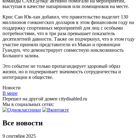
команды CARE@hkjc активно помогали на мероприятии,
выступая в качестве напарников или помощников на месте.
Крис Сан Юк-хан добавил, что правительство выделит 130
миллионов гонконгских долларов в этом финансовом году на
поддержку спортивных мероприятий для лиц с особыми
потребностями, что в три раза превышает показатель
десятилетней давности. Также он подчеркнул, что в этом году
участие приняли представители из Макао и провинции
Гуандун, что демонстрирует совместную инклюзивность
Большого залива.
Это событие не только пропагандирует здоровый образ
жизни, но и подчеркивает значимость сотрудничества и
интеграции в обществе.
Новости
В мире
Перешел на другой домен citydisabled.ru
Мы в социальных сетях:
Все новости
9 сентября 2025