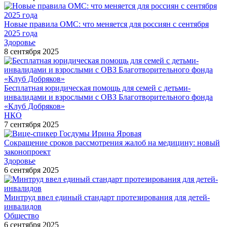
Новые правила ОМС: что меняется для россиян с сентября
2025 года
Здоровье
8 сентября 2025
Бесплатная юридическая помощь для семей с детьми-
инвалидами и взрослыми с ОВЗ Благотворительного фонда
«Клуб Добряков»
НКО
7 сентября 2025
Сокращение сроков рассмотрения жалоб на медицину: новый
законопроект
Здоровье
6 сентября 2025
Минтруд ввел единый стандарт протезирования для детей-
инвалидов
Общество
6 сентября 2025