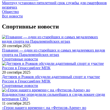
Минтруд установил пятилетний срок службы для смартфонов
незрячих
Общество
Все новости
Спортивные новости
20 сентября 2025
Плавание — один из старейших и самых медалеемких видов
спорта на Паралимпийских играх
Спортивные новости
20 сентября 2025
Дегтярев и Рожков обсудили адаптивный спорт и участие
России в Генассамблее МПК
Спортивные новости
11 сентября 2025
«Герои нашего времени»: на «Фетисов-Арене» во