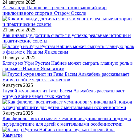
24 августа 2025
Александр Панюшов: тренер, открывающий мир
инклюзивного спорта в Старом Осколе
21 августа 2025
Как инвалиду достичь счастья и успеха: реальные истории и
практические советы
16 августа 2025
Блогер из Уфы Рустам Набиев может сыграть главную роль в
фильме с Иваном Янковским
9 августа 2025
Глухой журналист из Газы Басем Альхабель рассказывает
миру о войне через язык жестов
3 августа 2025
Как филолог воспитывает чемпионов: уникальный подход в
пауэрлифтинге для детей с ментальными особенностями