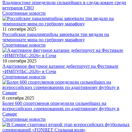
Владивостоке определили сильнейших в следж-хоккее среди
ветеранов СВО
Спортивные новости
11 сентября 2025
Российские паралимпийцы завоевали три медали на
чемпионате мира по гребному марафону
Спортивные новости
10 сентября 2025
Адаптивное фигурное катание дебютирует на Фестивале
«ИМПУЛЬС-2026» в Сочи
Спортивные новости
8 сентября 2025
Более 600 спортсменов определили сильнейших на
всероссийских соревнованиях по адаптивному футболу в
Самаре
Спортивные новости