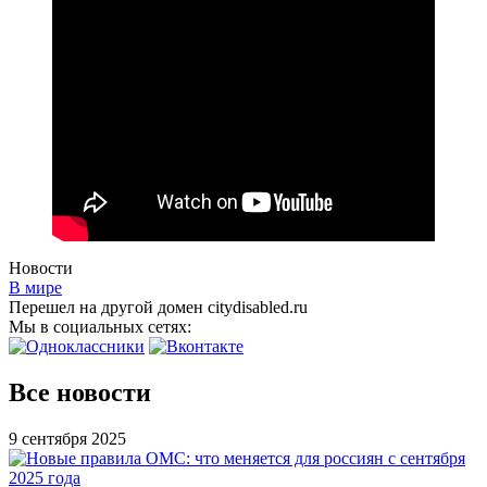
Новости
В мире
Перешел на другой домен citydisabled.ru
Мы в социальных сетях:
Все новости
9 сентября 2025