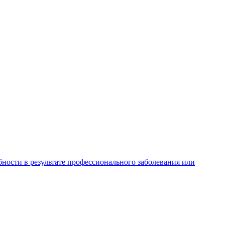
ности в результате профессионального заболевания или