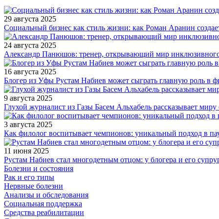
29 августа 2025
Социальный бизнес как стиль жизни: как Роман Аранин создае
24 августа 2025
Александр Панюшов: тренер, открывающий мир инклюзивного
16 августа 2025
Блогер из Уфы Рустам Набиев может сыграть главную роль в 
9 августа 2025
Глухой журналист из Газы Басем Альхабель рассказывает миру 
3 августа 2025
Как филолог воспитывает чемпионов: уникальный подход в па
11 июня 2025
Рустам Набиев стал многодетным отцом: у блогера и его супру
Болезни и состояния
Рак и его типы
Нервные болезни
Анализы и обследования
Социальная поддержка
Средства реабилитации