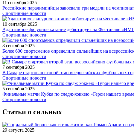
11 сентября 2025
Российские паралимпийцы завоевали три медали на чемпионат
Спортивные новости
10 сентября 2025
Адаптивное фигурное катание дебютирует на Фестивале «ИМ
Спортивные новости
8 сентября 2025
Более 600 спортсменов определили сильнейших на всероссийс
Спортивные новости
7 сентября 2025
В Самаре стартовал второй этап всероссийских футбольных 
Спортивные новости
5 сентября 2025
Финальные матчи Кубка по следж-хоккею «Герои нашего време
Спортивные новости
Статьи о сильных
29 августа 2025