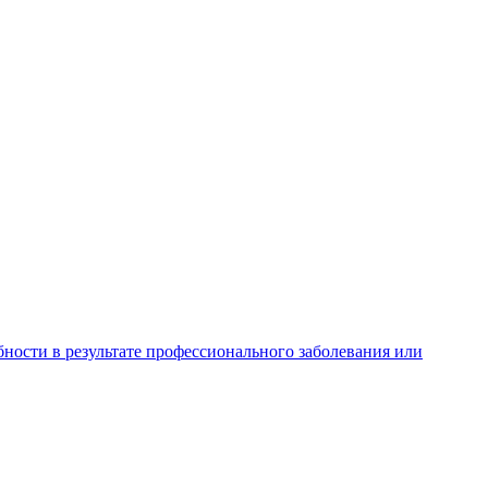
ности в результате профессионального заболевания или