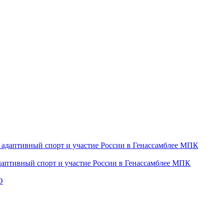
даптивный спорт и участие России в Генассамблее МПК