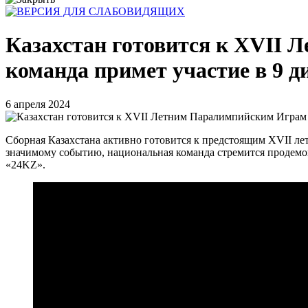
Казахстан готовится к XVII
команда примет участие в 9 
6 апреля 2024
Сборная Казахстана активно готовится к предстоящим XVII лет
значимому событию, национальная команда стремится продемон
«24KZ».