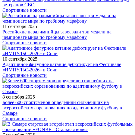
ветеранов СВО
Спортивные новости
11 сентября 2025
Российские паралимпийцы завоевали три медали на
чемпионате мира по гребному марафону
Спортивные новости
10 сентября 2025
Адаптивное фигурное катание дебютирует на Фестивале
«ИМПУЛЬС-2026» в Сочи
Спортивные новости
8 сентября 2025
Более 600 спортсменов определили сильнейших на
всероссийских соревнованиях по адаптивному футболу в
Самаре
Спортивные новости
7 сентября 2025