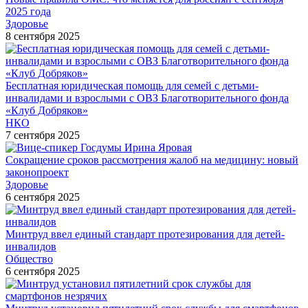
2025 года
Здоровье
8 сентября 2025
Бесплатная юридическая помощь для семей с детьми-
инвалидами и взрослыми с ОВЗ Благотворительного фонда
«Клуб Добряков»
НКО
7 сентября 2025
Сокращение сроков рассмотрения жалоб на медицину: новый
законопроект
Здоровье
6 сентября 2025
Минтруд ввел единый стандарт протезирования для детей-
инвалидов
Общество
6 сентября 2025