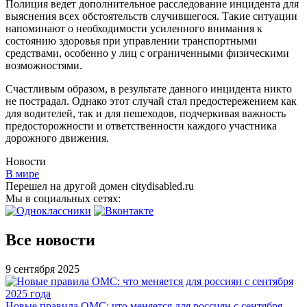
Полиция ведет дополнительное расследование инцидента для
выяснения всех обстоятельств случившегося. Такие ситуации
напоминают о необходимости усиленного внимания к
состоянию здоровья при управлении транспортными
средствами, особенно у лиц с ограниченными физическими
возможностями.
Счастливым образом, в результате данного инцидента никто
не пострадал. Однако этот случай стал предостережением как
для водителей, так и для пешеходов, подчеркивая важность
предосторожности и ответственности каждого участника
дорожного движения.
Новости
В мире
Перешел на другой домен citydisabled.ru
Мы в социальных сетях:
Все новости
9 сентября 2025
Новые правила ОМС: что меняется для россиян с сентября