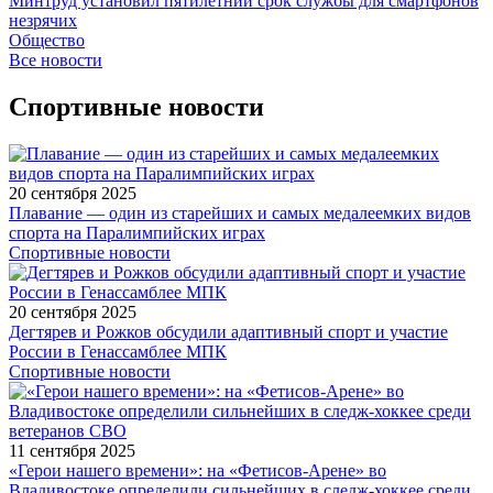
Минтруд установил пятилетний срок службы для смартфонов
незрячих
Общество
Все новости
Спортивные новости
20 сентября 2025
Плавание — один из старейших и самых медалеемких видов
спорта на Паралимпийских играх
Спортивные новости
20 сентября 2025
Дегтярев и Рожков обсудили адаптивный спорт и участие
России в Генассамблее МПК
Спортивные новости
11 сентября 2025
«Герои нашего времени»: на «Фетисов-Арене» во
Владивостоке определили сильнейших в следж-хоккее среди