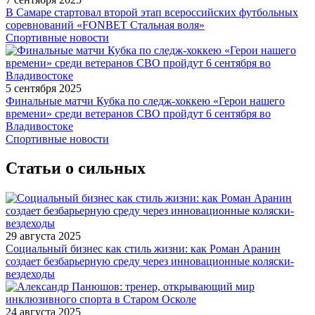
В Самаре стартовал второй этап всероссийских футбольных
соревнований «FONBET Стальная воля»
Спортивные новости
5 сентября 2025
Финальные матчи Кубка по следж-хоккею «Герои нашего
времени» среди ветеранов СВО пройдут 6 сентября во
Владивостоке
Спортивные новости
Статьи о сильных
29 августа 2025
Социальный бизнес как стиль жизни: как Роман Аранин
создает безбарьерную среду через инновационные коляски-
вездеходы
24 августа 2025