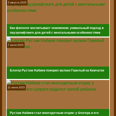
3 августа 2025
Как филолог воспитывает чемпионов: уникальный подход в
пауэрлифтинге для детей с ментальными особенностями
7 июля 2025
Блогер Рустам Набиев покорил вулкан Горелый на Камчатке
11 июня 2025
Рустам Набиев стал многодетным отцом: у блогера и его