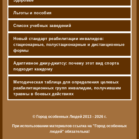
Здоровье
Льготы и пособия
Список учебных заведений
Новый стандарт реабилитации инвалидов:
стационарные, полустационарные и дистанционные
формы
Адаптивное джиу-джитсу: почему этот вид спорта
подходит каждому
Методическая таблица для определения целевых
реабилитационных групп инвалидам, получившим
травмы в боевых действиях
© Город особенных Людей 2013 - 2026 г.
При использовании материалов ссылка на "Город особенных
людей" обязательна!