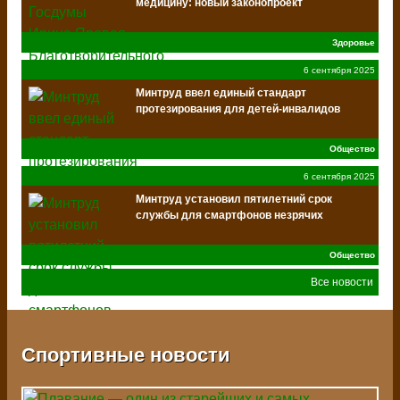
медицину: новый законопроект
Здоровье
6 сентября 2025
Минтруд ввел единый стандарт
протезирования для детей-инвалидов
Общество
6 сентября 2025
Минтруд установил пятилетний срок
службы для смартфонов незрячих
Общество
Все новости
Спортивные новости