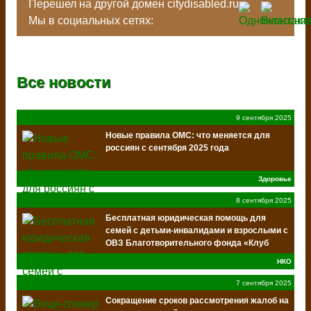
Перешел на другой домен citydisabled.ru
Мы в социальных сетях:
Все новости
9 сентября 2025
Новые правила ОМС: что меняется для
россиян с сентября 2025 года
Здоровье
8 сентября 2025
Бесплатная юридическая помощь для
семей с детьми-инвалидами и взрослыми с
ОВЗ Благотворительного фонда «Клуб
Добряков»
НКО
7 сентября 2025
Сокращение сроков рассмотрения жалоб на