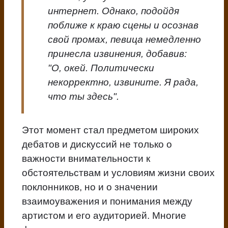
интернет. Однако, подойдя
поближе к краю сцены и осознав
свой промах, певица немедленно
принесла извинения, добавив:
"О, окей. Политически
некорректно, извините. Я рада,
что ты здесь".
Этот момент стал предметом широких
дебатов и дискуссий не только о
важности внимательности к
обстоятельствам и условиям жизни своих
поклонников, но и о значении
взаимоуважения и понимания между
артистом и его аудиторией. Многие