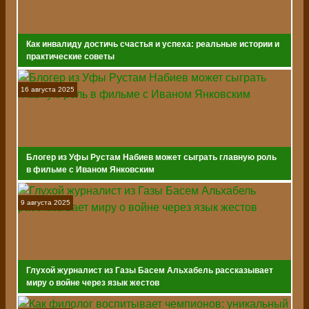
Как инвалиду достичь счастья и успеха: реальные истории и
практические советы
16 августа 2025
Блогер из Уфы Рустам Набиев может сыграть главную роль
в фильме с Иваном Янковским
9 августа 2025
Глухой журналист из Газы Басем Альхабель рассказывает
миру о войне через язык жестов