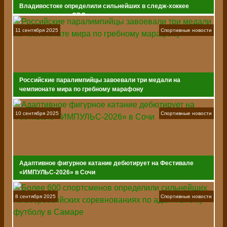
Владивостоке определили сильнейших в следж-хоккее
среди ветеранов СВО
11 сентября 2025
Спортивные новости
Российские паралимпийцы завоевали три медали на
чемпионате мира по гребному марафону
10 сентября 2025
Спортивные новости
Адаптивное фигурное катание дебютирует на Фестивале
«ИМПУЛЬС-2026» в Сочи
8 сентября 2025
Спортивные новости