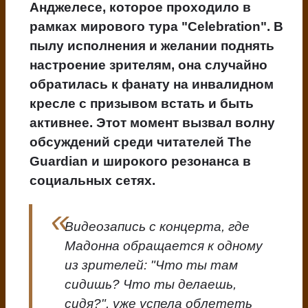
Анджелесе, которое проходило в
рамках мирового тура "Celebration". В
пылу исполнения и желании поднять
настроение зрителям, она случайно
обратилась к фанату на инвалидном
кресле с призывом встать и быть
активнее. Этот момент вызвал волну
обсуждений среди читателей The
Guardian и широкого резонанса в
социальных сетях.
Видеозапись с концерта, где
Мадонна обращается к одному
из зрителей: "Что ты там
сидишь? Что ты делаешь,
сидя?", уже успела облететь