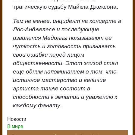
трагическую судьбу Майкла Джексона.
Тем не менее, инцидент на концерте в
Лос-Анджелесе и последующие
извинения Мадонны показывают ее
чуткость и готовность признавать
свои ошибки перед лицом
общественности. Этот эпизод стал
еще одним напоминанием о том, что
истинное мастерство и величие
артиста также состоит в
способности к эмпатии и уважению к
каждому фанату.
Новости
В мире