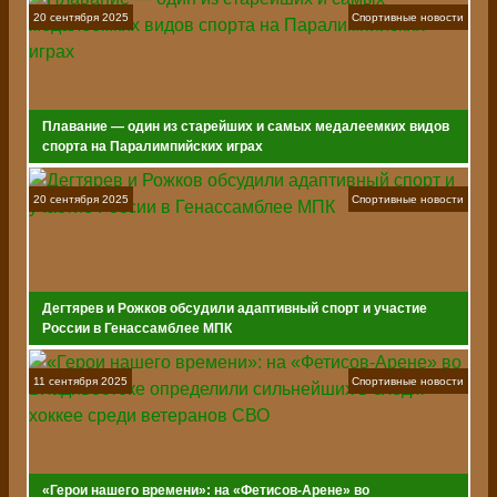
20 сентября 2025
Спортивные новости
Плавание — один из старейших и самых медалеемких видов
спорта на Паралимпийских играх
20 сентября 2025
Спортивные новости
Дегтярев и Рожков обсудили адаптивный спорт и участие
России в Генассамблее МПК
11 сентября 2025
Спортивные новости
«Герои нашего времени»: на «Фетисов-Арене» во