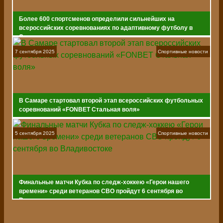
Более 600 спортсменов определили сильнейших на
всероссийских соревнованиях по адаптивному футболу в
Самаре
7 сентября 2025
Спортивные новости
В Самаре стартовал второй этап всероссийских футбольных
соревнований «FONBET Стальная воля»
5 сентября 2025
Спортивные новости
Финальные матчи Кубка по следж-хоккею «Герои нашего
времени» среди ветеранов СВО пройдут 6 сентября во
Владивостоке