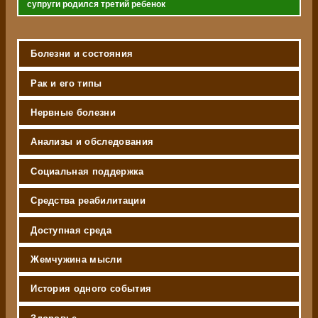
супруги родился третий ребенок
Болезни и состояния
Рак и его типы
Нервные болезни
Анализы и обследования
Социальная поддержка
Средства реабилитации
Доступная среда
Жемчужина мысли
История одного события