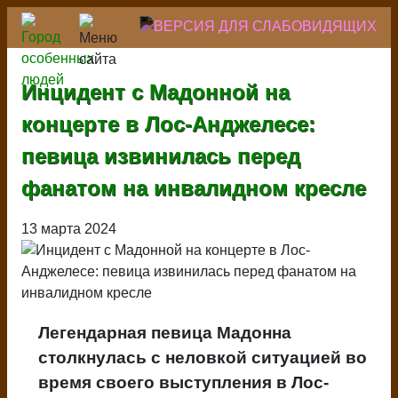
Перейти
к
основному
содержанию
Инцидент с Мадонной на
концерте в Лос-Анджелесе:
певица извинилась перед
фанатом на инвалидном кресле
13 марта 2024
Легендарная певица Мадонна
столкнулась с неловкой ситуацией во
время своего выступления в Лос-