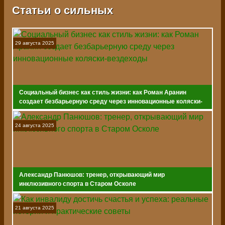
Статьи о сильных
29 августа 2025
Социальный бизнес как стиль жизни: как Роман Аранин
создает безбарьерную среду через инновационные коляски-
вездеходы
24 августа 2025
Александр Панюшов: тренер, открывающий мир
инклюзивного спорта в Старом Осколе
21 августа 2025