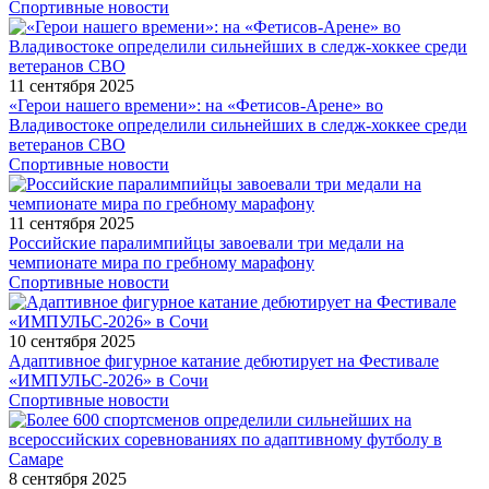
Спортивные новости
11 сентября 2025
«Герои нашего времени»: на «Фетисов-Арене» во
Владивостоке определили сильнейших в следж-хоккее среди
ветеранов СВО
Спортивные новости
11 сентября 2025
Российские паралимпийцы завоевали три медали на
чемпионате мира по гребному марафону
Спортивные новости
10 сентября 2025
Адаптивное фигурное катание дебютирует на Фестивале
«ИМПУЛЬС-2026» в Сочи
Спортивные новости
8 сентября 2025