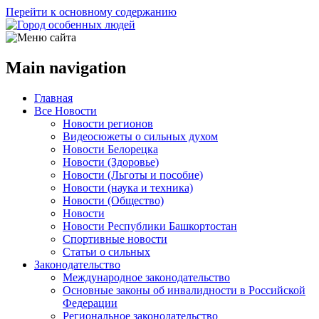
Перейти к основному содержанию
Main navigation
Главная
Все Новости
Новости регионов
Видеосюжеты о сильных духом
Новости Белорецка
Новости (Здоровье)
Новости (Льготы и пособие)
Новости (наука и техника)
Новости (Общество)
Новости
Новости Республики Башкортостан
Спортивные новости
Статьи о сильных
Законодательство
Международное законодательство
Основные законы об инвалидности в Российской
Федерации
Региональное законодательство