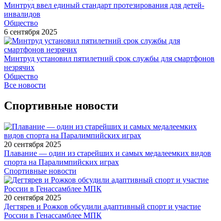
Минтруд ввел единый стандарт протезирования для детей-
инвалидов
Общество
6 сентября 2025
Минтруд установил пятилетний срок службы для смартфонов
незрячих
Общество
Все новости
Спортивные новости
20 сентября 2025
Плавание — один из старейших и самых медалеемких видов
спорта на Паралимпийских играх
Спортивные новости
20 сентября 2025
Дегтярев и Рожков обсудили адаптивный спорт и участие
России в Генассамблее МПК