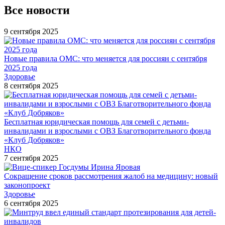
Все новости
9 сентября 2025
Новые правила ОМС: что меняется для россиян с сентября
2025 года
Здоровье
8 сентября 2025
Бесплатная юридическая помощь для семей с детьми-
инвалидами и взрослыми с ОВЗ Благотворительного фонда
«Клуб Добряков»
НКО
7 сентября 2025
Сокращение сроков рассмотрения жалоб на медицину: новый
законопроект
Здоровье
6 сентября 2025