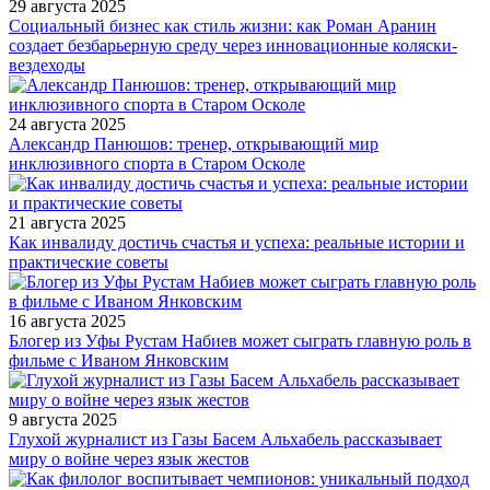
29 августа 2025
Социальный бизнес как стиль жизни: как Роман Аранин
создает безбарьерную среду через инновационные коляски-
вездеходы
24 августа 2025
Александр Панюшов: тренер, открывающий мир
инклюзивного спорта в Старом Осколе
21 августа 2025
Как инвалиду достичь счастья и успеха: реальные истории и
практические советы
16 августа 2025
Блогер из Уфы Рустам Набиев может сыграть главную роль в
фильме с Иваном Янковским
9 августа 2025
Глухой журналист из Газы Басем Альхабель рассказывает
миру о войне через язык жестов