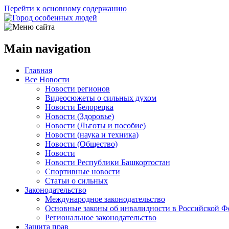
Перейти к основному содержанию
Main navigation
Главная
Все Новости
Новости регионов
Видеосюжеты о сильных духом
Новости Белорецка
Новости (Здоровье)
Новости (Льготы и пособие)
Новости (наука и техника)
Новости (Общество)
Новости
Новости Республики Башкортостан
Спортивные новости
Статьи о сильных
Законодательство
Международное законодательство
Основные законы об инвалидности в Российской Ф
Региональное законодательство
Защита прав