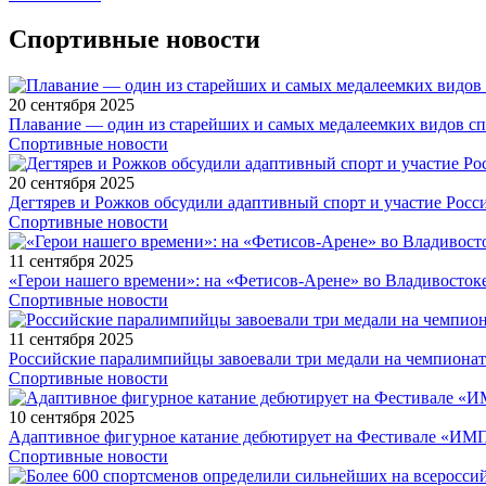
Спортивные новости
20 сентября 2025
Плавание — один из старейших и самых медалеемких видов с
Спортивные новости
20 сентября 2025
Дегтярев и Рожков обсудили адаптивный спорт и участие Рос
Спортивные новости
11 сентября 2025
«Герои нашего времени»: на «Фетисов-Арене» во Владивосток
Спортивные новости
11 сентября 2025
Российские паралимпийцы завоевали три медали на чемпионат
Спортивные новости
10 сентября 2025
Адаптивное фигурное катание дебютирует на Фестивале «ИМ
Спортивные новости