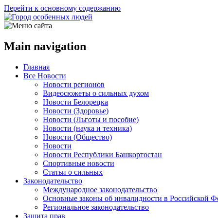
Перейти к основному содержанию
Main navigation
Главная
Все Новости
Новости регионов
Видеосюжеты о сильных духом
Новости Белорецка
Новости (Здоровье)
Новости (Льготы и пособие)
Новости (наука и техника)
Новости (Общество)
Новости
Новости Республики Башкортостан
Спортивные новости
Статьи о сильных
Законодательство
Международное законодательство
Основные законы об инвалидности в Российской Ф
Региональное законодательство
Защита прав