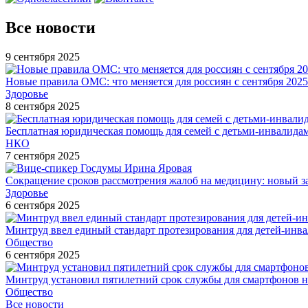
Все новости
9 сентября 2025
Новые правила ОМС: что меняется для россиян с сентября 2025
Здоровье
8 сентября 2025
Бесплатная юридическая помощь для семей с детьми-инвалида
НКО
7 сентября 2025
Сокращение сроков рассмотрения жалоб на медицину: новый з
Здоровье
6 сентября 2025
Минтруд ввел единый стандарт протезирования для детей-инв
Общество
6 сентября 2025
Минтруд установил пятилетний срок службы для смартфонов н
Общество
Все новости