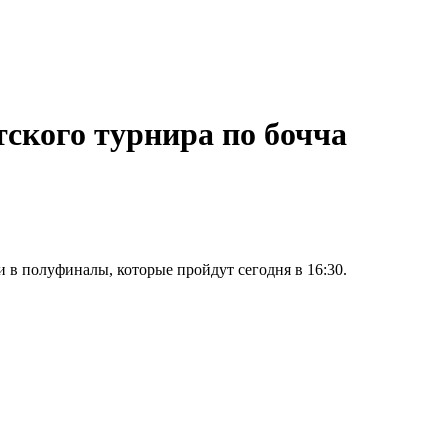
ского турнира по бочча
 в полуфиналы, которые пройдут сегодня в 16:30.