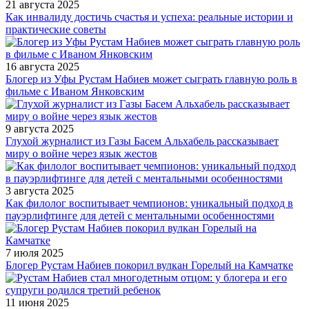
21 августа 2025
Как инвалиду достичь счастья и успеха: реальные истории и
практические советы
16 августа 2025
Блогер из Уфы Рустам Набиев может сыграть главную роль в
фильме с Иваном Янковским
9 августа 2025
Глухой журналист из Газы Басем Альхабель рассказывает
миру о войне через язык жестов
3 августа 2025
Как филолог воспитывает чемпионов: уникальный подход в
пауэрлифтинге для детей с ментальными особенностями
7 июля 2025
Блогер Рустам Набиев покорил вулкан Горелый на Камчатке
11 июня 2025