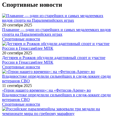
Спортивные новости
20 сентября 2025
Плавание — один из старейших и самых медалеемких видов
спорта на Паралимпийских играх
Спортивные новости
20 сентября 2025
Дегтярев и Рожков обсудили адаптивный спорт и участие
России в Генассамблее МПК
Спортивные новости
11 сентября 2025
«Герои нашего времени»: на «Фетисов-Арене» во
Владивостоке определили сильнейших в следж-хоккее среди
ветеранов СВО
Спортивные новости