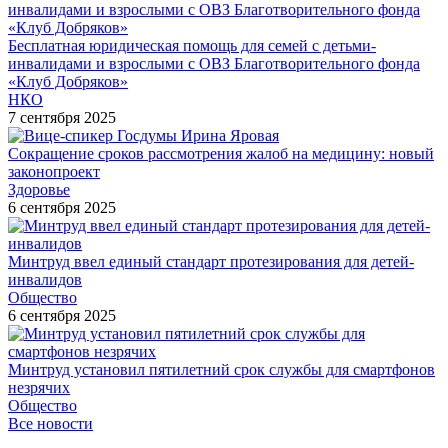
Бесплатная юридическая помощь для семей с детьми-
инвалидами и взрослыми с ОВЗ Благотворительного фонда
«Клуб Добряков»
НКО
7 сентября 2025
Сокращение сроков рассмотрения жалоб на медицину: новый
законопроект
Здоровье
6 сентября 2025
Минтруд ввел единый стандарт протезирования для детей-
инвалидов
Общество
6 сентября 2025
Минтруд установил пятилетний срок службы для смартфонов
незрячих
Общество
Все новости