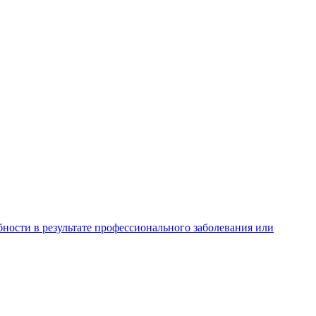
ности в результате профессионального заболевания или