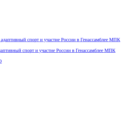
даптивный спорт и участие России в Генассамблее МПК