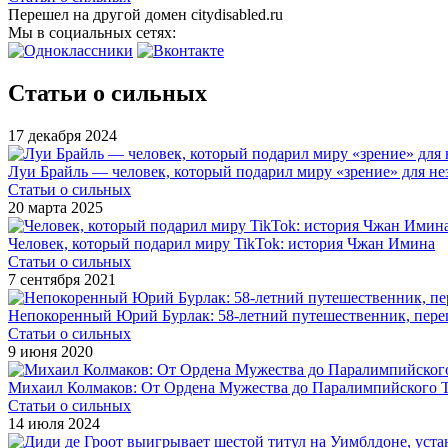
Перешел на другой домен citydisabled.ru
Мы в социальных сетях:
Статьи о сильных
17 декабря 2024
Луи Брайль — человек, который подарил миру «зрение» для не
Статьи о сильных
20 марта 2025
Человек, который подарил миру TikTok: история Чжан Имина
Статьи о сильных
7 сентября 2021
Непокоренный Юрий Бурлак: 58-летний путешественник, пере
Статьи о сильных
9 июня 2020
Михаил Колмаков: От Ордена Мужества до Паралимпийского 
Статьи о сильных
14 июля 2024