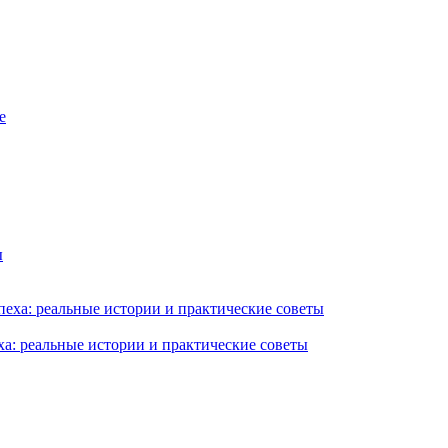
ха: реальные истории и практические советы