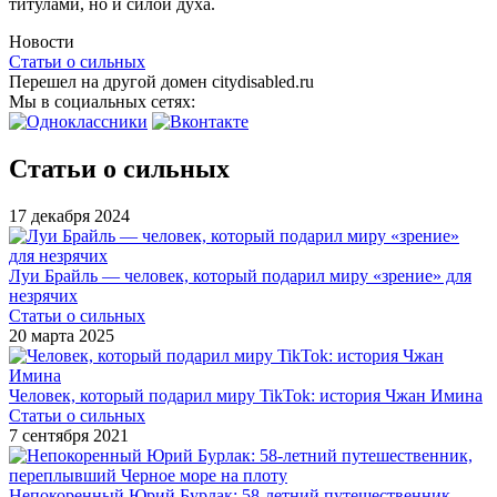
титулами, но и силой духа.
Новости
Статьи о сильных
Перешел на другой домен citydisabled.ru
Мы в социальных сетях:
Статьи о сильных
17 декабря 2024
Луи Брайль — человек, который подарил миру «зрение» для
незрячих
Статьи о сильных
20 марта 2025
Человек, который подарил миру TikTok: история Чжан Имина
Статьи о сильных
7 сентября 2021
Непокоренный Юрий Бурлак: 58-летний путешественник,