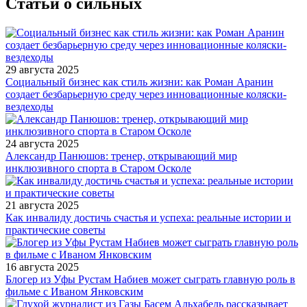
Статьи о сильных
29 августа 2025
Социальный бизнес как стиль жизни: как Роман Аранин
создает безбарьерную среду через инновационные коляски-
вездеходы
24 августа 2025
Александр Панюшов: тренер, открывающий мир
инклюзивного спорта в Старом Осколе
21 августа 2025
Как инвалиду достичь счастья и успеха: реальные истории и
практические советы
16 августа 2025
Блогер из Уфы Рустам Набиев может сыграть главную роль в
фильме с Иваном Янковским