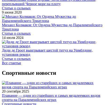
переплывший Черное море на плоту
Статьи о сильных
9 июня 2020
Михаил Колмаков: От Ордена Мужества до Паралимпийского
Триатлона
Статьи о сильных
14 июля 2024
Диди де Гроот выигрывает шестой титул на Уимблдоне,
установив рекорд
Статьи о сильных
Все стаитьи
Спортивные новости
20 сентября 2025
Плавание — один из старейших и самых медалеемких видов
спорта на Паралимпийских играх
Спортивные новости