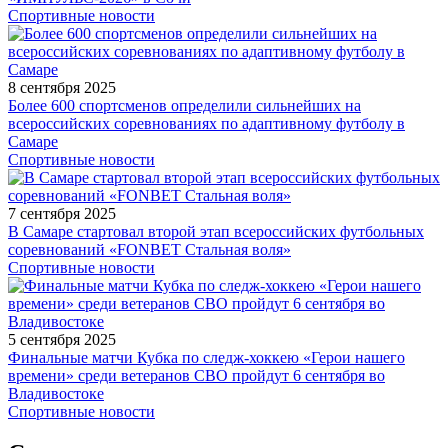
Спортивные новости
8 сентября 2025
Более 600 спортсменов определили сильнейших на
всероссийских соревнованиях по адаптивному футболу в
Самаре
Спортивные новости
7 сентября 2025
В Самаре стартовал второй этап всероссийских футбольных
соревнований «FONBET Стальная воля»
Спортивные новости
5 сентября 2025
Финальные матчи Кубка по следж-хоккею «Герои нашего
времени» среди ветеранов СВО пройдут 6 сентября во
Владивостоке
Спортивные новости