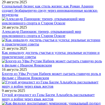
29 августа 2025
Социальный бизнес как стиль жизни: как Роман Аранин
создает безбарьерную среду через инновационные коляски-
вездеходы
24 августа 2025
Александр Панюшов: тренер, открывающий мир
инклюзивного спорта в Старом Осколе
21 августа 2025
Как инвалиду достичь счастья и успеха: реальные истории и
практические советы
16 августа 2025
Блогер из Уфы Рустам Набиев может сыграть главную роль в
фильме с Иваном Янковским
9 августа 2025
Глухой журналист из Газы Басем Альхабель рассказывает
миру о войне через язык жестов