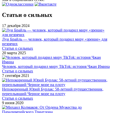
Статьи о сильных
17 декабря 2024
Луи Брайль — человек, который подарил миру «зрение» для
незрячих
Статьи о сильных
20 марта 2025
Человек, который подарил миру TikTok: история Чжан Имина
Статьи о сильных
7 сентября 2021
Непокоренный Юрий Бурлак: 58-летний путешественник,
переплывший Черное море на плоту
Статьи о сильных
9 июня 2020