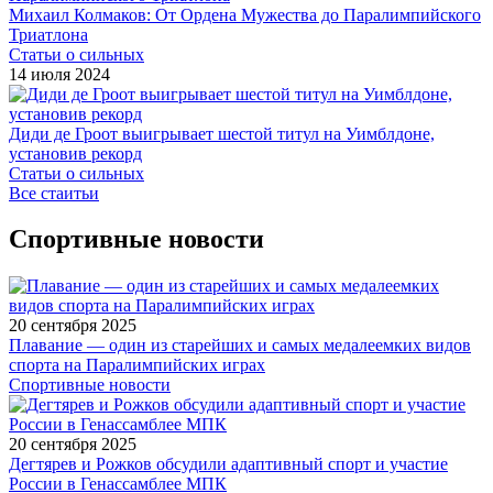
Михаил Колмаков: От Ордена Мужества до Паралимпийского
Триатлона
Статьи о сильных
14 июля 2024
Диди де Гроот выигрывает шестой титул на Уимблдоне,
установив рекорд
Статьи о сильных
Все стаитьи
Спортивные новости
20 сентября 2025
Плавание — один из старейших и самых медалеемких видов
спорта на Паралимпийских играх
Спортивные новости
20 сентября 2025
Дегтярев и Рожков обсудили адаптивный спорт и участие
России в Генассамблее МПК