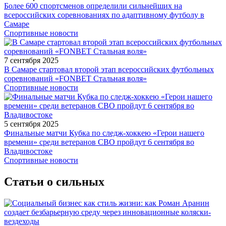
Более 600 спортсменов определили сильнейших на
всероссийских соревнованиях по адаптивному футболу в
Самаре
Спортивные новости
7 сентября 2025
В Самаре стартовал второй этап всероссийских футбольных
соревнований «FONBET Стальная воля»
Спортивные новости
5 сентября 2025
Финальные матчи Кубка по следж-хоккею «Герои нашего
времени» среди ветеранов СВО пройдут 6 сентября во
Владивостоке
Спортивные новости
Статьи о сильных