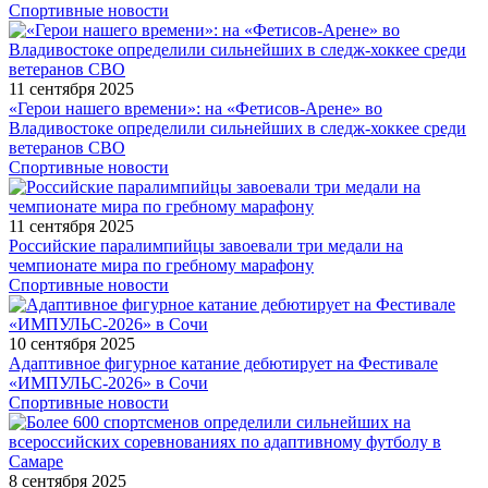
Спортивные новости
11 сентября 2025
«Герои нашего времени»: на «Фетисов-Арене» во
Владивостоке определили сильнейших в следж-хоккее среди
ветеранов СВО
Спортивные новости
11 сентября 2025
Российские паралимпийцы завоевали три медали на
чемпионате мира по гребному марафону
Спортивные новости
10 сентября 2025
Адаптивное фигурное катание дебютирует на Фестивале
«ИМПУЛЬС-2026» в Сочи
Спортивные новости
8 сентября 2025