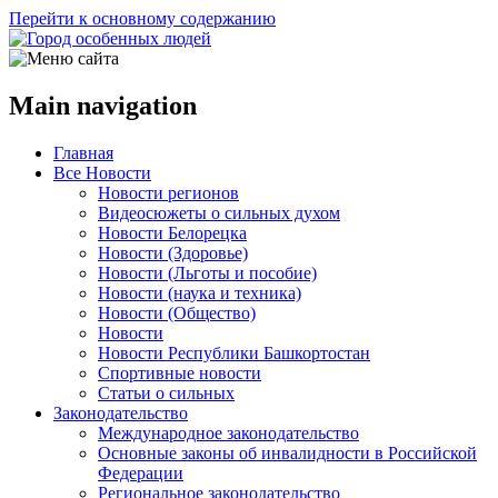
Перейти к основному содержанию
Main navigation
Главная
Все Новости
Новости регионов
Видеосюжеты о сильных духом
Новости Белорецка
Новости (Здоровье)
Новости (Льготы и пособие)
Новости (наука и техника)
Новости (Общество)
Новости
Новости Республики Башкортостан
Спортивные новости
Статьи о сильных
Законодательство
Международное законодательство
Основные законы об инвалидности в Российской
Федерации
Региональное законодательство