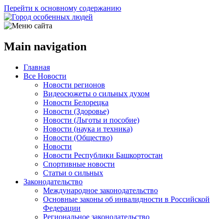
Перейти к основному содержанию
Main navigation
Главная
Все Новости
Новости регионов
Видеосюжеты о сильных духом
Новости Белорецка
Новости (Здоровье)
Новости (Льготы и пособие)
Новости (наука и техника)
Новости (Общество)
Новости
Новости Республики Башкортостан
Спортивные новости
Статьи о сильных
Законодательство
Международное законодательство
Основные законы об инвалидности в Российской
Федерации
Региональное законодательство