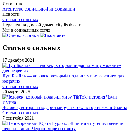
Источник
Агентство социальной информации
Новости
Статьи о сильных
Перешел на другой домен citydisabled.ru
Мы в социальных сетях:
Статьи о сильных
17 декабря 2024
Луи Брайль — человек, который подарил миру «зрение» для
незрячих
Статьи о сильных
20 марта 2025
Человек, который подарил миру TikTok: история Чжан Имина
Статьи о сильных
7 сентября 2021