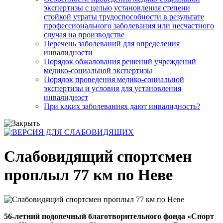
экспертизы с целью установления степени
стойкой утраты трудоспособности в результате
профессионального заболевания или несчастного
случая на производстве
Перечень заболеваний для определения
инвалидности
Порядок обжалования решений учреждений
медико-социальной экспертизы
Порядок проведения медико-социальной
экспертизы и условия для установления
инвалидност
При каких заболеваниях дают инвалидность?
Слабовидящий спортсмен
проплыл 77 км по Неве
56-летний подопечный благотворительного фонда «Спорт