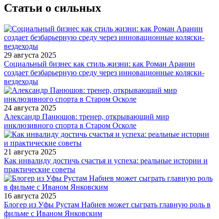
Статьи о сильных
29 августа 2025
Социальный бизнес как стиль жизни: как Роман Аранин
создает безбарьерную среду через инновационные коляски-
вездеходы
24 августа 2025
Александр Панюшов: тренер, открывающий мир
инклюзивного спорта в Старом Осколе
21 августа 2025
Как инвалиду достичь счастья и успеха: реальные истории и
практические советы
16 августа 2025
Блогер из Уфы Рустам Набиев может сыграть главную роль в
фильме с Иваном Янковским