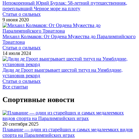
Непокоренный Юрий Бурлак: 58-летний путешественник,
переплывший Черное море на плоту
Статьи о сильных
9 июня 2020
Михаил Колмаков: От Ордена Мужества до Паралимпийского
Триатлона
Статьи о сильных
14 июля 2024
Диди де Гроот выигрывает шестой титул на Уимблдоне,
установив рекорд
Статьи о сильных
Все стаитьи
Спортивные новости
20 сентября 2025
Плавание — один из старейших и самых медалеемких видов
спорта на Паралимпийских играх