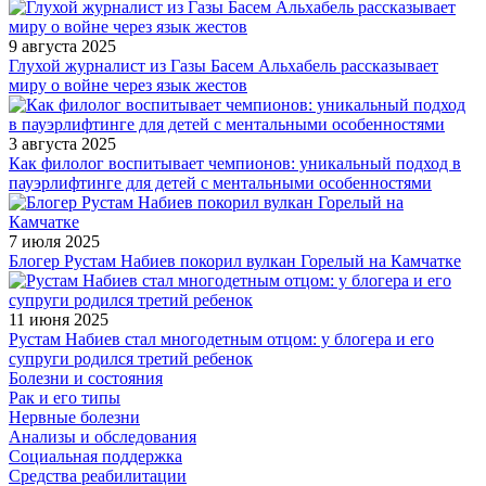
9 августа 2025
Глухой журналист из Газы Басем Альхабель рассказывает
миру о войне через язык жестов
3 августа 2025
Как филолог воспитывает чемпионов: уникальный подход в
пауэрлифтинге для детей с ментальными особенностями
7 июля 2025
Блогер Рустам Набиев покорил вулкан Горелый на Камчатке
11 июня 2025
Рустам Набиев стал многодетным отцом: у блогера и его
супруги родился третий ребенок
Болезни и состояния
Рак и его типы
Нервные болезни
Анализы и обследования
Социальная поддержка
Средства реабилитации