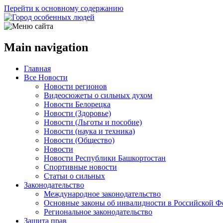
Перейти к основному содержанию
Main navigation
Главная
Все Новости
Новости регионов
Видеосюжеты о сильных духом
Новости Белорецка
Новости (Здоровье)
Новости (Льготы и пособие)
Новости (наука и техника)
Новости (Общество)
Новости
Новости Республики Башкортостан
Спортивные новости
Статьи о сильных
Законодательство
Международное законодательство
Основные законы об инвалидности в Российской Ф
Региональное законодательство
Защита прав