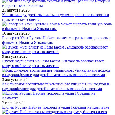
21 августа 2025
Как инвалиду достичь счастья и успеха: реальные истории и
практические советы
16 августа 2025
Блогер из Уфы Рустам Набиев может сыграть главную роль в
фильме с Иваном Янковским
9 августа 2025
Глухой журналист из Газы Басем Альхабель рассказывает
миру о войне через язык жестов
3 августа 2025
Как филолог воспитывает чемпионов: уникальный подход в
пауэрлифтинге для детей с ментальными особенностями
7 июля 2025
Блогер Рустам Набиев покорил вулкан Горелый на Камчатке