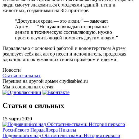
люди смогут знакомиться с моделями зданий, птиц и
животных, созданными на 3D-принтере.
“Доступная среда — это люди,” — замечает
Артем. — “Не нужно вкладывать огромные
деньги в техническую составляющую, нужно
просто научить людей помогать другим людям.”
Параллельно с основной работой и волонтерством Артем
реализует себя как автор песен и исполнитель, продолжая
вдохновлять окружающих своим примером и идеями.
Новости
Статьи о сильных
Перешел на другой домен citydisabled.ru
Мы в социальных сетях:
Статьи о сильных
15 марта 2020
Поднявшийся над Обстоятельствами: История первого