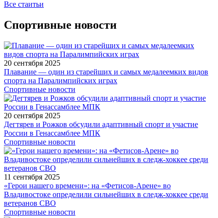
Все стаитьи
Спортивные новости
20 сентября 2025
Плавание — один из старейших и самых медалеемких видов
спорта на Паралимпийских играх
Спортивные новости
20 сентября 2025
Дегтярев и Рожков обсудили адаптивный спорт и участие
России в Генассамблее МПК
Спортивные новости
11 сентября 2025
«Герои нашего времени»: на «Фетисов-Арене» во
Владивостоке определили сильнейших в следж-хоккее среди
ветеранов СВО
Спортивные новости