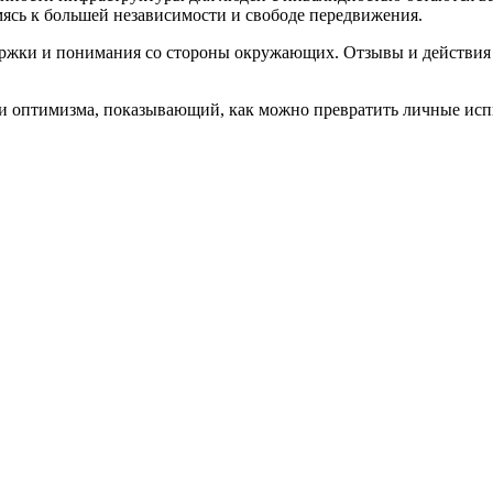
мясь к большей независимости и свободе передвижения.
ержки и понимания со стороны окружающих. Отзывы и действия 
оптимизма, показывающий, как можно превратить личные испыт