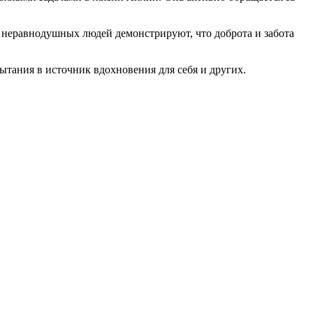
неравнодушных людей демонстрируют, что доброта и забота
ания в источник вдохновения для себя и других.