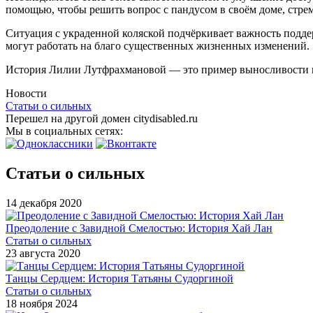
помощью, чтобы решить вопрос с пандусом в своём доме, стре
Ситуация с украденной коляской подчёркивает важность подд
могут работать на благо существенных жизненных изменений.
История Лилии Лутфрахмановой — это пример выносливости и 
Новости
Статьи о сильных
Перешел на другой домен citydisabled.ru
Мы в социальных сетях:
Статьи о сильных
14 декабря 2020
Преодоление с Завидной Смелостью: История Хай Лан
Статьи о сильных
23 августа 2020
Танцы Сердцем: История Татьяны Судоргиной
Статьи о сильных
18 ноября 2024