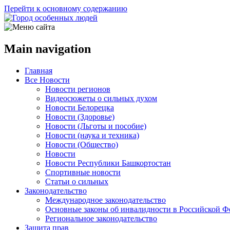
Перейти к основному содержанию
Main navigation
Главная
Все Новости
Новости регионов
Видеосюжеты о сильных духом
Новости Белорецка
Новости (Здоровье)
Новости (Льготы и пособие)
Новости (наука и техника)
Новости (Общество)
Новости
Новости Республики Башкортостан
Спортивные новости
Статьи о сильных
Законодательство
Международное законодательство
Основные законы об инвалидности в Российской Ф
Региональное законодательство
Защита прав