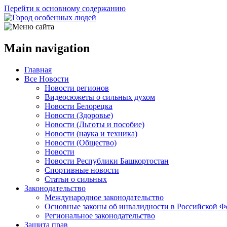
Перейти к основному содержанию
Main navigation
Главная
Все Новости
Новости регионов
Видеосюжеты о сильных духом
Новости Белорецка
Новости (Здоровье)
Новости (Льготы и пособие)
Новости (наука и техника)
Новости (Общество)
Новости
Новости Республики Башкортостан
Спортивные новости
Статьи о сильных
Законодательство
Международное законодательство
Основные законы об инвалидности в Российской Ф
Региональное законодательство
Защита прав