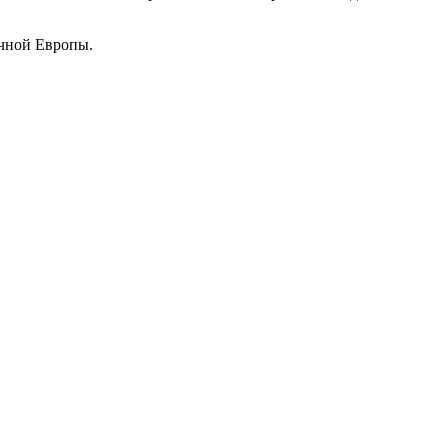
очной Европы.