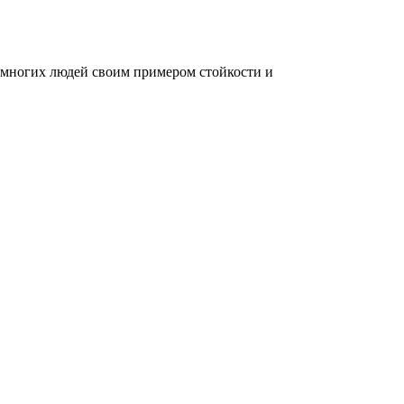
 многих людей своим примером стойкости и