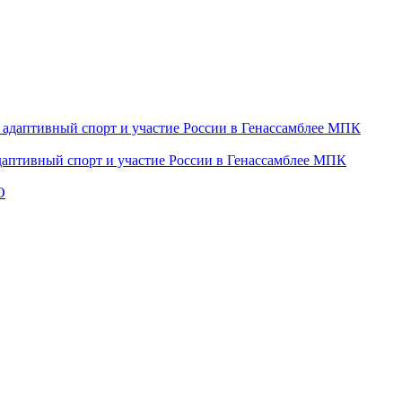
даптивный спорт и участие России в Генассамблее МПК