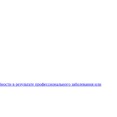
ности в результате профессионального заболевания или