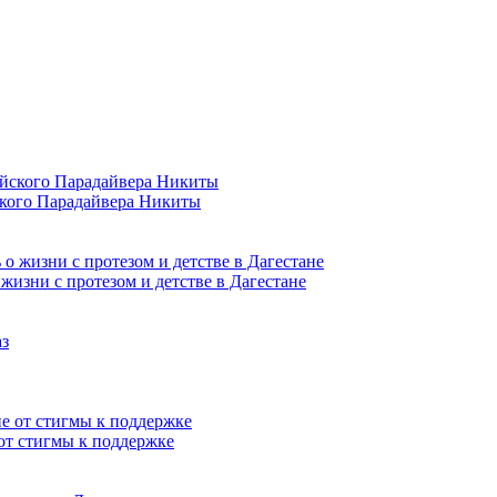
ского Парадайвера Никиты
жизни с протезом и детстве в Дагестане
от стигмы к поддержке