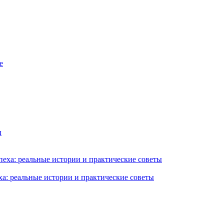
ха: реальные истории и практические советы