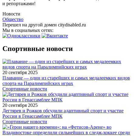
и репортажами!
Новости
Общество
Перешел на другой домен citydisabled.ru
Мы в социальных сетях:
Спортивные новости
20 сентября 2025
Плавание — один из старейших и самых медалеемких видов
спорта на Паралимпийских играх
Спортивные новости
20 сентября 2025
Дегтярев и Рожков обсудили адаптивный спорт и участие
России в Генассамблее МПК
Спортивные новости