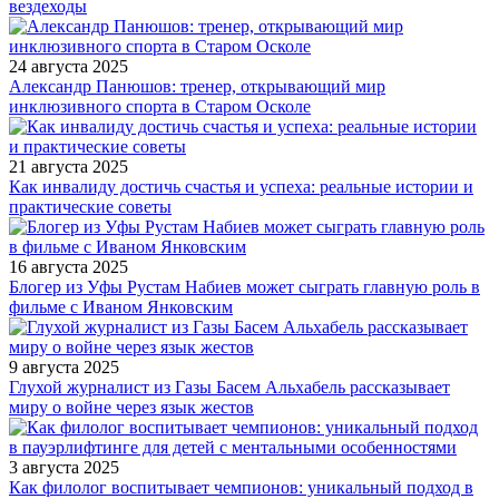
вездеходы
24 августа 2025
Александр Панюшов: тренер, открывающий мир
инклюзивного спорта в Старом Осколе
21 августа 2025
Как инвалиду достичь счастья и успеха: реальные истории и
практические советы
16 августа 2025
Блогер из Уфы Рустам Набиев может сыграть главную роль в
фильме с Иваном Янковским
9 августа 2025
Глухой журналист из Газы Басем Альхабель рассказывает
миру о войне через язык жестов
3 августа 2025
Как филолог воспитывает чемпионов: уникальный подход в