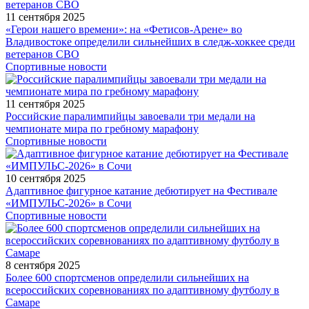
11 сентября 2025
«Герои нашего времени»: на «Фетисов-Арене» во
Владивостоке определили сильнейших в следж-хоккее среди
ветеранов СВО
Спортивные новости
11 сентября 2025
Российские паралимпийцы завоевали три медали на
чемпионате мира по гребному марафону
Спортивные новости
10 сентября 2025
Адаптивное фигурное катание дебютирует на Фестивале
«ИМПУЛЬС-2026» в Сочи
Спортивные новости
8 сентября 2025
Более 600 спортсменов определили сильнейших на
всероссийских соревнованиях по адаптивному футболу в
Самаре