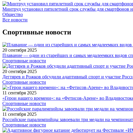
Минтруд установил пятилетний срок службы для смартфонов н
Общество
Все новости
Спортивные новости
20 сентября 2025
Плавание — один из старейших и самых медалеемких видов с
Спортивные новости
20 сентября 2025
Дегтярев и Рожков обсудили адаптивный спорт и участие Рос
Спортивные новости
11 сентября 2025
«Герои нашего времени»: на «Фетисов-Арене» во Владивосток
Спортивные новости
11 сентября 2025
Российские паралимпийцы завоевали три медали на чемпионат
Спортивные новости