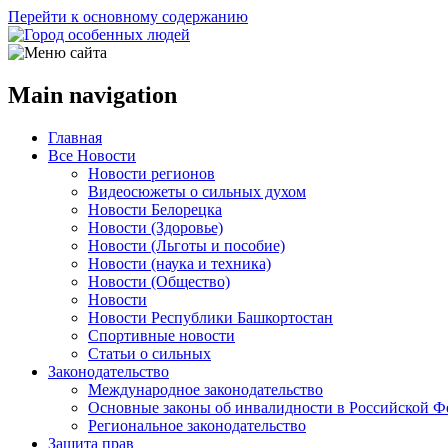
Перейти к основному содержанию
Main navigation
Главная
Все Новости
Новости регионов
Видеосюжеты о сильных духом
Новости Белорецка
Новости (Здоровье)
Новости (Льготы и пособие)
Новости (наука и техника)
Новости (Общество)
Новости
Новости Республики Башкортостан
Спортивные новости
Статьи о сильных
Законодательство
Международное законодательство
Основные законы об инвалидности в Российской Ф
Региональное законодательство
Защита прав