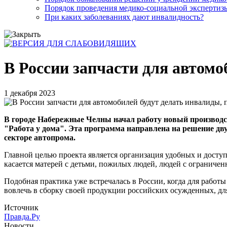
Порядок проведения медико-социальной экспертизы
При каких заболеваниях дают инвалидность?
В России запчасти для автомо
1 декабря 2023
В городе Набережные Челны начал работу новый производс
"Работа у дома". Эта программа направлена на решение дв
секторе автопрома.
Главной целью проекта является организация удобных и доступ
касается матерей с детьми, пожилых людей, людей с ограничен
Подобная практика уже встречалась в России, когда для раб
вовлечь в сборку своей продукции российских осужденных, для
Источник
Правда.Ру
Новости