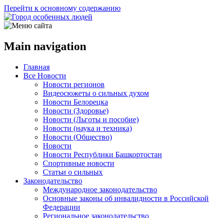
Перейти к основному содержанию
Main navigation
Главная
Все Новости
Новости регионов
Видеосюжеты о сильных духом
Новости Белорецка
Новости (Здоровье)
Новости (Льготы и пособие)
Новости (наука и техника)
Новости (Общество)
Новости
Новости Республики Башкортостан
Спортивные новости
Статьи о сильных
Законодательство
Международное законодательство
Основные законы об инвалидности в Российской
Федерации
Региональное законодательство