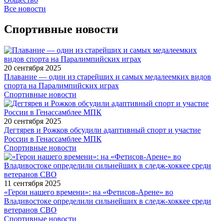
Все новости
Спортивные новости
20 сентября 2025
Плавание — один из старейших и самых медалеемких видов
спорта на Паралимпийских играх
Спортивные новости
20 сентября 2025
Дегтярев и Рожков обсудили адаптивный спорт и участие
России в Генассамблее МПК
Спортивные новости
11 сентября 2025
«Герои нашего времени»: на «Фетисов-Арене» во
Владивостоке определили сильнейших в следж-хоккее среди
ветеранов СВО
Спортивные новости