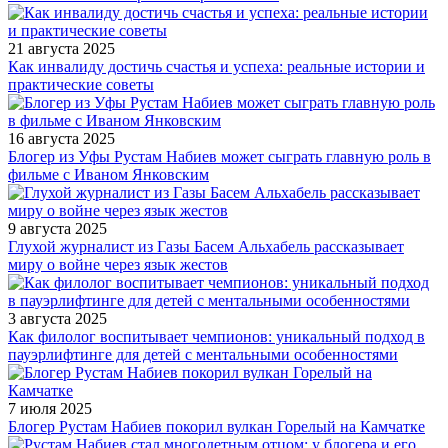
21 августа 2025
Как инвалиду достичь счастья и успеха: реальные истории и
практические советы
16 августа 2025
Блогер из Уфы Рустам Набиев может сыграть главную роль в
фильме с Иваном Янковским
9 августа 2025
Глухой журналист из Газы Басем Альхабель рассказывает
миру о войне через язык жестов
3 августа 2025
Как филолог воспитывает чемпионов: уникальный подход в
пауэрлифтинге для детей с ментальными особенностями
7 июля 2025
Блогер Рустам Набиев покорил вулкан Горелый на Камчатке