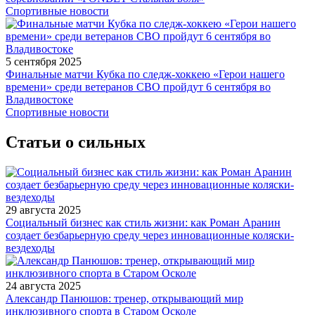
Спортивные новости
5 сентября 2025
Финальные матчи Кубка по следж-хоккею «Герои нашего
времени» среди ветеранов СВО пройдут 6 сентября во
Владивостоке
Спортивные новости
Статьи о сильных
29 августа 2025
Социальный бизнес как стиль жизни: как Роман Аранин
создает безбарьерную среду через инновационные коляски-
вездеходы
24 августа 2025
Александр Панюшов: тренер, открывающий мир
инклюзивного спорта в Старом Осколе