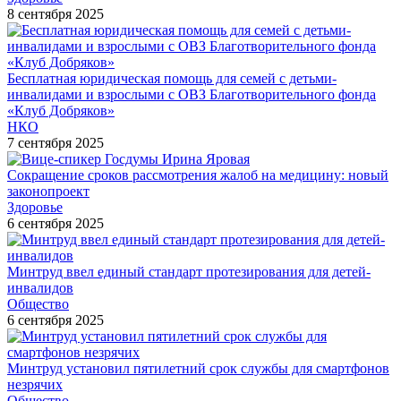
8 сентября 2025
Бесплатная юридическая помощь для семей с детьми-
инвалидами и взрослыми с ОВЗ Благотворительного фонда
«Клуб Добряков»
НКО
7 сентября 2025
Сокращение сроков рассмотрения жалоб на медицину: новый
законопроект
Здоровье
6 сентября 2025
Минтруд ввел единый стандарт протезирования для детей-
инвалидов
Общество
6 сентября 2025
Минтруд установил пятилетний срок службы для смартфонов
незрячих
Общество