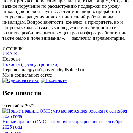
посмотреть все поручения президента, то мы видим, что дано
важное поручение по рассмотрению поддержки по уходу
инвалидов первой группы, детей-инвалидов, проработать
вопрос возвращения индексации пенсий работающим
инвалидам. Вопрос занятости, конечно, в приоритете, но и
вопросы ухода за тяжелыми людьми с инвалидностью и
развитие реабилитационных центров и сферы реабилитации
также было в поле внимания», — заключил парламентарий.
Источник
URA.RU
Новости
Новости (Трудоустройство)
Перешел на другой домен citydisabled.ru
Мы в социальных сетях:
Все новости
9 сентября 2025
Новые правила ОМС: что меняется для россиян с сентября
2025 года
Здоровье