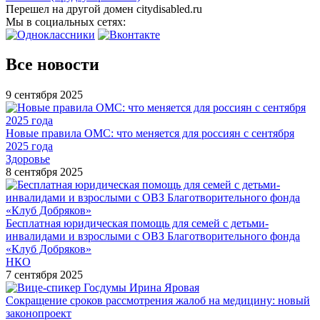
Перешел на другой домен citydisabled.ru
Мы в социальных сетях:
Все новости
9 сентября 2025
Новые правила ОМС: что меняется для россиян с сентября
2025 года
Здоровье
8 сентября 2025
Бесплатная юридическая помощь для семей с детьми-
инвалидами и взрослыми с ОВЗ Благотворительного фонда
«Клуб Добряков»
НКО
7 сентября 2025
Сокращение сроков рассмотрения жалоб на медицину: новый
законопроект