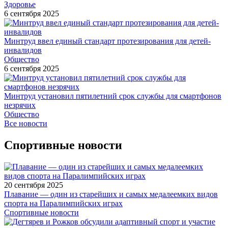
Здоровье
6 сентября 2025
Минтруд ввел единый стандарт протезирования для детей-
инвалидов
Общество
6 сентября 2025
Минтруд установил пятилетний срок службы для смартфонов
незрячих
Общество
Все новости
Спортивные новости
20 сентября 2025
Плавание — один из старейших и самых медалеемких видов
спорта на Паралимпийских играх
Спортивные новости