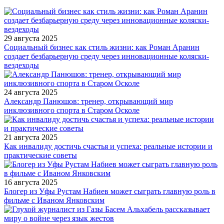
29 августа 2025
Социальный бизнес как стиль жизни: как Роман Аранин
создает безбарьерную среду через инновационные коляски-
вездеходы
24 августа 2025
Александр Панюшов: тренер, открывающий мир
инклюзивного спорта в Старом Осколе
21 августа 2025
Как инвалиду достичь счастья и успеха: реальные истории и
практические советы
16 августа 2025
Блогер из Уфы Рустам Набиев может сыграть главную роль в
фильме с Иваном Янковским